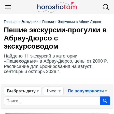
Главная
Экскурсии в России
Экскурсии в Абрау-Дюрсо
Пешие экскурсии-прогулки в
Абрау-Дюрсо с
экскурсоводом
Найдено 11 экскурсий в категории
«
» в Абрау-Дюрсо, цены от 2000 ₽.
Пешеходные
Расписание для бронирования на август,
сентябрь и октябрь 2026 г.
Выбрать дату
1 чел.
По популярности