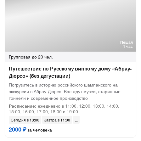
Пешая
1 час
Групповая
до 20 чел.
Путешествие по Русскому винному дому «Абрау-
Дюрсо» (без дегустации)
Погрузитесь в историю российского шампанского на
экскурсии в Абрау-Дюрсо. Вас ждут музеи, старинные
тоннели и современное производство
Расписание:
ежедневно в 11:00, 12:00, 13:00, 14:00,
15:00, 16:00, 17:00, 18:00 и 19:00
Сегодня в 13:00
Завтра в 11:00
2000 ₽
за человека