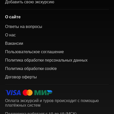
Добавить свою экскурсию
О сайте
Ответы на вопросы
О нас
Вакансии
Пользовательское соглашение
Политика обработки персональных данных
Политика обработки cookie
Договор оферты
Оплата экскурсий и туров происходит с помощью
платёжных систем
Поддержка работает с 10 до 19 (МСК)