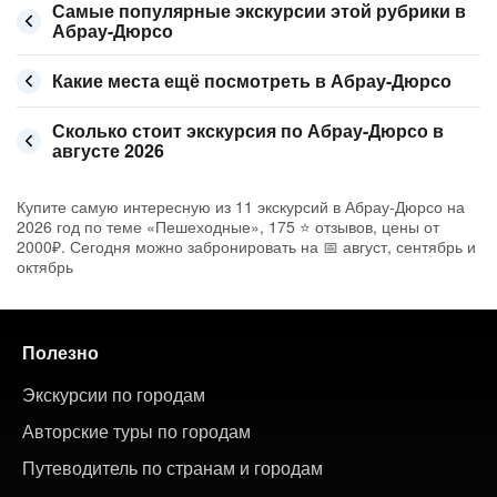
Самые популярные экскурсии этой рубрики в
Абрау-Дюрсо
Какие места ещё посмотреть в Абрау-Дюрсо
Сколько стоит экскурсия по Абрау-Дюрсо в
августе 2026
Купите самую интересную из 11 экскурсий в Абрау-Дюрсо на
2026 год по теме «Пешеходные», 175 ⭐ отзывов, цены от
2000₽. Сегодня можно забронировать на 📅 август, сентябрь и
октябрь
Полезно
Экскурсии по городам
Авторские туры по городам
Путеводитель по странам и городам