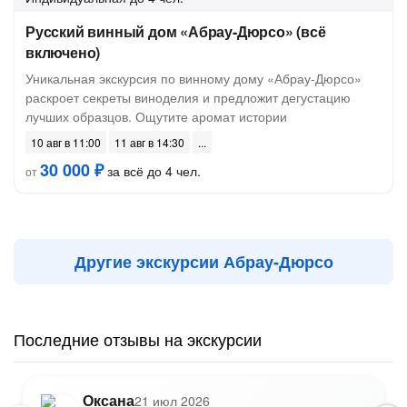
Русский винный дом «Абрау-Дюрсо» (всё
включено)
Уникальная экскурсия по винному дому «Абрау-Дюрсо»
раскроет секреты виноделия и предложит дегустацию
лучших образцов. Ощутите аромат истории
10 авг в 11:00
11 авг в 14:30
30 000 ₽
за всё до 4 чел.
от
Другие экскурсии Абрау-Дюрсо
Последние отзывы на экскурсии
Оксана
21 июл 2026