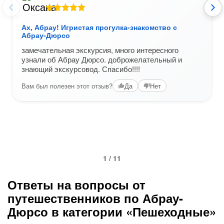
Ах, Абрау! Игристая прогулка-знакомство с
Абрау-Дюрсо
замечательная экскурсия, много интересного
узнали об Абрау Дюрсо. доброжелательный и
знающий экскурсовод. Спасибо!!!!
Вам был полезен этот отзыв?
Да
Нет
1 / 11
Ответы на вопросы от
путешественников по Абрау-
Дюрсо в категории «Пешеходные»