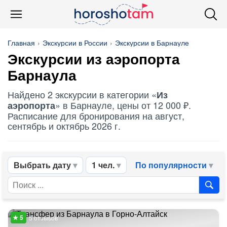
Главная
Экскурсии в России
Экскурсии в Барнауле
Экскурсии
из аэропорта
Барнаула
Найдено 2 экскурсии в категории «
Из
» в Барнауле, цены от 12 000 ₽.
аэропорта
Расписание для бронирования на август,
сентябрь и октябрь 2026 г.
Выбрать дату
1 чел.
По популярности
5 отзывов