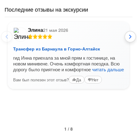
Последние отзывы на экскурсии
Элина
21 мая 2026
Трансфер из Барнаула в Горно-Алтайск
гид Инна приехала за мной прям к гостинице, на
новом минивене. Очень комфортная поездка. Всю
дорогу было приятное и комфортное
читать дальше
Вам был полезен этот отзыв?
Да
Нет
1 / 8