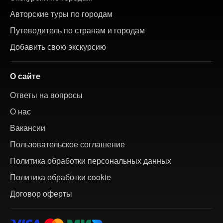
Авторские туры по городам
Путеводитель по странам и городам
Добавить свою экскурсию
О сайте
Ответы на вопросы
О нас
Вакансии
Пользовательское соглашение
Политика обработки персональных данных
Политика обработки cookie
Договор оферты