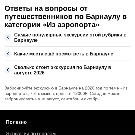
Ответы на вопросы от
путешественников по Барнаулу в
категории «Из аэропорта»
Самые популярные экскурсии этой рубрики в
Барнауле
Какие места ещё посмотреть в Барнауле
Сколько стоит экскурсия по Барнаулу в
августе 2026
Забронируйте экскурсию в Барнауле на 2026 год по теме «Из
аэропорта», 7 ⭐ отзывов, цены от 12000₽. Сегодня можно
забронировать на 📅 август, сентябрь и октябрь
Полезно
Экскурсии по городам