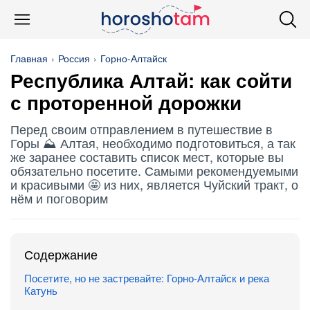
Главная
Россия
Горно-Алтайск
Республика Алтай: как сойти
с проторенной дорожки
Перед своим отправлением в путешествие в
Горы ⛰️ Алтая, необходимо подготовиться, а так
же заранее составить список мест, которые вы
обязательно посетите. Самыми рекомендуемыми
и красивыми 🤩 из них, является Чуйский тракт, о
нём и поговорим
Содержание
Посетите, но не застревайте: Горно-Алтайск и река
Катунь