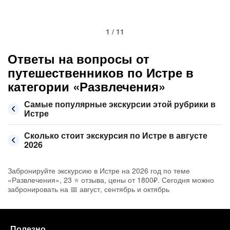
1 / 11
Ответы на вопросы от
путешественников по Истре в
категории «Развлечения»
Самые популярные экскурсии этой рубрики в
Истре
Сколько стоит экскурсия по Истре в августе
2026
Забронируйте экскурсию в Истре на 2026 год по теме
«Развлечения», 23 ⭐ отзыва, цены от 1800₽. Сегодня можно
забронировать на 📅 август, сентябрь и октябрь
Полезно