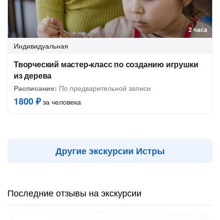
2 часа
Индивидуальная
Творческий мастер-класс по созданию игрушки
из дерева
Расписание:
По предварительной записи
1800 ₽
за человека
Другие экскурсии Истры
Последние отзывы на экскурсии