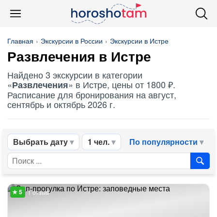
Главная
Экскурсии в России
Экскурсии в Истре
Развлечения
в Истре
Найдено 3 экскурсии в категории
«
» в Истре, цены от 1800 ₽.
Развлечения
Расписание для бронирования на август,
сентябрь и октябрь 2026 г.
Выбрать дату
1 чел.
По популярности
1 отзыв