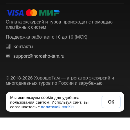
Оплата экскурсий и туров происходит с помощью
платёжных систем
Поддержка работает с 10 до 19 (МСК)
Контакты
support@horosho-tam.ru
© 2018-2026 ХорошоТам — агрегатор экскурсий и
многодневных туров по России и зарубежью.
Мы используем cookie для удобства
ОК
пользования сайтом. Используя сайт, вы
соглашаетесь с
политикой cookie