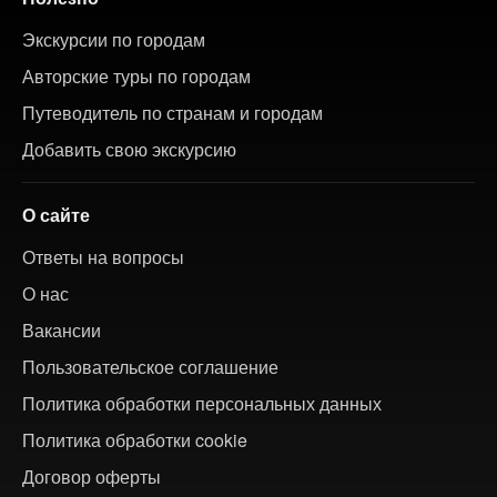
Экскурсии по городам
Авторские туры по городам
Путеводитель по странам и городам
Добавить свою экскурсию
О сайте
Ответы на вопросы
О нас
Вакансии
Пользовательское соглашение
Политика обработки персональных данных
Политика обработки cookie
Договор оферты