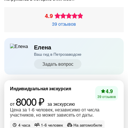
4.9
39 отзывов
Елена
Ваш гид в Петрозаводске
Задать вопрос
Индивидуальная экскурсия
4.9
8000 ₽
39 отзывов
от
за экскурсию
Цена за 1-6 человек, независимо от числа
участников, но может зависеть от даты.
4 часа
1-6 человек
На автомобиле