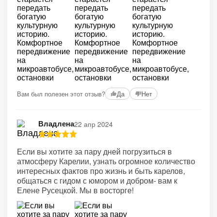
Вам был полезен этот отзыв?
Да
Нет
Владлена
22 апр 2024
Если вы хотите за пару дней погрузиться в
атмосферу Карелии, узнать огромное количество
интересных фактов про жизнь и быть карелов,
общаться с гидом с юмором и добром- вам к
Елене Русецкой. Мы в восторге!