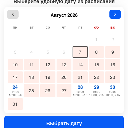
Выберите удобную дату из расписания
Август 2026
пн
вт
ср
чт
пт
сб
вс
1
2
3
4
5
6
7
8
9
10
11
12
13
14
15
16
17
18
19
20
21
22
23
24
28
29
30
25
26
27
14:30
10:00
10:00
10:00
15:00, +6
10:30, +15
10:30, +15
10:30, +15
31
Выбрать дату