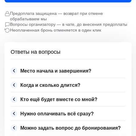
Предоплата защищена — возврат при отмене
обрабатываем мы
Вопросы организатору — в чате, до внесения предоплаты
Неоплаченная бронь отменяется в один клик
Ответы на вопросы
Место начала и завершения?
Когда и сколько длится?
Кто ещё будет вместе со мной?
Нужно оплачивать всё сразу?
Можно задать вопрос до бронирования?