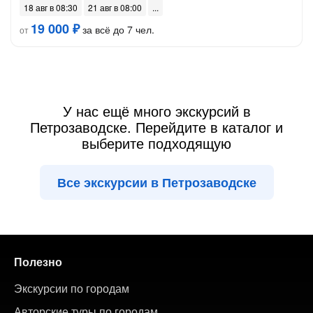
18 авг в 08:30
21 авг в 08:00
19 000 ₽
за всё до 7 чел.
от
У нас ещё много экскурсий в
Петрозаводске. Перейдите в каталог и
выберите подходящую
Все экскурсии в Петрозаводске
Полезно
Экскурсии по городам
Авторские туры по городам