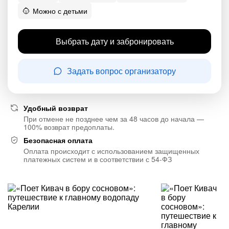
Можно с детьми
Выбрать дату и забронировать
Задать вопрос организатору
Удобный возврат
При отмене не позднее чем за 48 часов до начала —
100% возврат предоплаты.
Безопасная оплата
Оплата происходит с использованием защищенных
платежных систем и в соответствии с 54-ФЗ