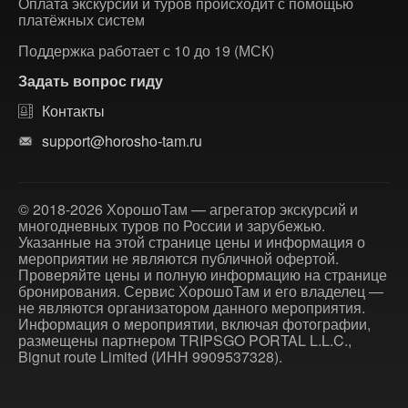
Оплата экскурсий и туров происходит с помощью
платёжных систем
Поддержка работает с 10 до 19 (МСК)
Задать вопрос гиду
Контакты
support@horosho-tam.ru
© 2018-2026 ХорошоТам — агрегатор экскурсий и
многодневных туров по России и зарубежью.
Указанные на этой странице цены и информация о
мероприятии не являются публичной офертой.
Проверяйте цены и полную информацию на странице
бронирования. Сервис ХорошоТам и его владелец —
не являются организатором данного мероприятия.
Информация о мероприятии, включая фотографии,
размещены партнером TRIPSGO PORTAL L.L.C.,
Bignut route Limited (ИНН 9909537328).