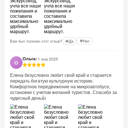
Вам был полезен этот отзыв?
Да
Нет
Ольга
11 янв 2025
О
Елена безусловно любит свой край и старается
передать богатую культурную историю.
Комфортное передвижение на микроавтобусе,
остановки с учетом желаний туристов. Спасибо за
чудесный день👍