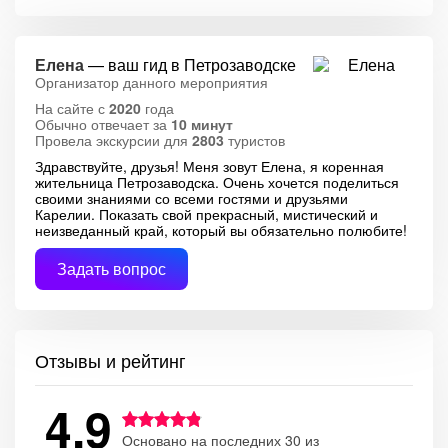
Елена
— ваш гид в Петрозаводске
Организатор данного мероприятия
На сайте с
2020
года
Обычно отвечает за
10 минут
Провела экскурсии для
2803
туристов
Здравствуйте, друзья! Меня зовут Елена, я коренная
жительница Петрозаводска. Очень хочется поделиться
своими знаниями со всеми гостями и друзьями
Карелии. Показать свой прекрасный, мистический и
неизведанный край, который вы обязательно полюбите!
Задать вопрос
Отзывы и рейтинг
4.9
Основано на последних 30 из