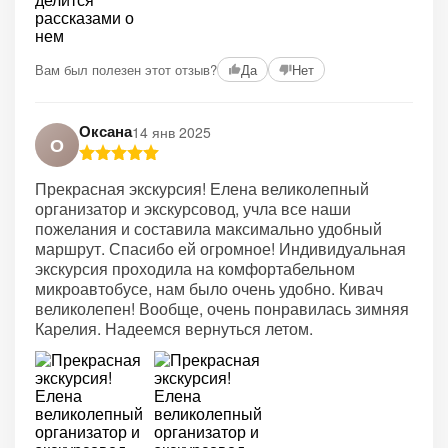
Вам был полезен этот отзыв?
Да
Нет
Оксана
14 янв 2025
О
Прекрасная экскурсия! Елена великолепный
организатор и экскурсовод, учла все наши
пожелания и составила максимально удобный
маршрут. Спасибо ей огромное! Индивидуальная
экскурсия проходила на комфортабельном
микроавтобусе, нам было очень удобно. Кивач
великолепен! Вообще, очень понравилась зимняя
Карелия. Надеемся вернуться летом.