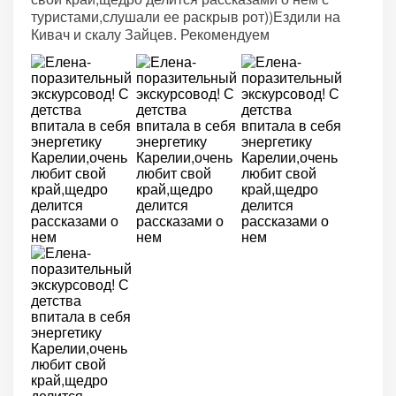
туристами,слушали ее раскрыв рот))Ездили на
Кивач и скалу Зайцев. Рекомендуем