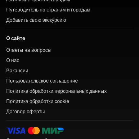
Путеводитель по странам и городам
Добавить свою экскурсию
О сайте
Ответы на вопросы
О нас
Вакансии
Пользовательское соглашение
Политика обработки персональных данных
Политика обработки cookie
Договор оферты