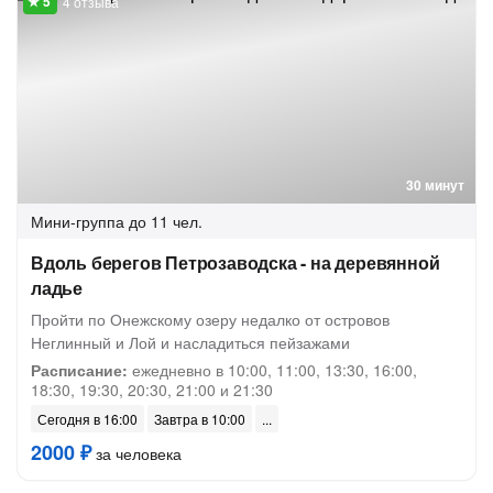
4 отзыва
30 минут
Мини-группа
до 11 чел.
Вдоль берегов Петрозаводска - на деревянной
ладье
Пройти по Онежскому озеру недалко от островов
Неглинный и Лой и насладиться пейзажами
Расписание:
ежедневно в 10:00, 11:00, 13:30, 16:00,
18:30, 19:30, 20:30, 21:00 и 21:30
Сегодня в 16:00
Завтра в 10:00
2000 ₽
за человека