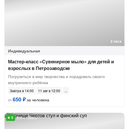
2 часа
Индивидуальная
Мастер-класс «Сувенирное мыло» для детей и
взрослых в Петрозаводске
Погрузиться в мир творчества и порадовать своего
внутреннего ребёнка
Завтра в 14:00
11 авг в 12:00
650 ₽
за человека
от
256 отзывов