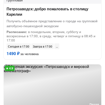
Групповая
Петрозаводск: добро пожаловать в столицу
Карелии
Получить объёмное представление о городе на групповой
автобусно-пешеходной экскурсии
Расписание:
в понедельник, вторник, субботу и
воскресенье в 17:00, в среду, четверг и пятницу в 08:45 и
17:00
Сегодня в 17:00
Завтра в 17:00
1490 ₽
за человека
90 отзывов
Пешая