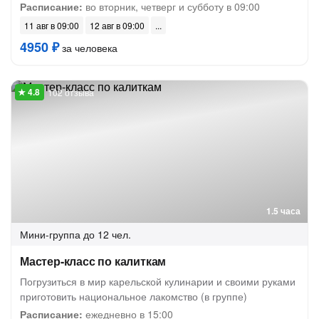
Расписание:
во вторник, четверг и субботу в 09:00
11 авг в 09:00
12 авг в 09:00
4950 ₽
за человека
102 отзыва
1.5 часа
Мини-группа
до 12 чел.
Мастер-класс по калиткам
Погрузиться в мир карельской кулинарии и своими руками
приготовить национальное лакомство (в группе)
Расписание:
ежедневно в 15:00