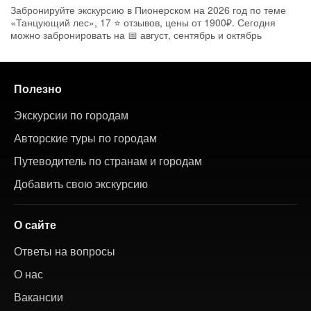
Забронируйте экскурсию в Пионерском на 2026 год по теме
«Танцующий лес», 17 ⭐ отзывов, цены от 1900₽. Сегодня
можно забронировать на 📅 август, сентябрь и октябрь
Полезно
Экскурсии по городам
Авторские туры по городам
Путеводитель по странам и городам
Добавить свою экскурсию
О сайте
Ответы на вопросы
О нас
Вакансии