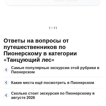
1 / 11
Ответы на вопросы от
путешественников по
Пионерскому в категории
«Танцующий лес»
Самые популярные экскурсии этой рубрики в
Пионерском
Какие места ещё посмотреть в Пионерском
Сколько стоит экскурсия по Пионерскому в
августе 2026