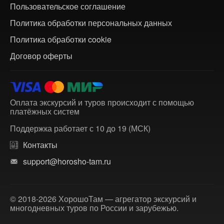
Пользовательское соглашение
Политика обработки персональных данных
Политика обработки cookie
Договор оферты
Оплата экскурсий и туров происходит с помощью
платёжных систем
Поддержка работает с 10 до 19 (МСК)
Контакты
support@horosho-tam.ru
© 2018-2026 ХорошоТам — агрегатор экскурсий и
многодневных туров по России и зарубежью.