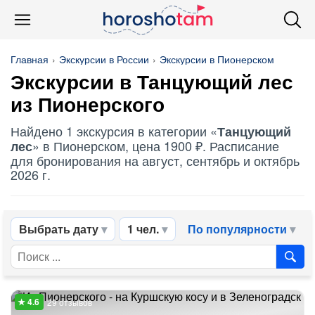
Главная
Экскурсии в России
Экскурсии в Пионерском
Экскурсии в
Танцующий лес
из Пионерского
Найдено 1 экскурсия в категории «
Танцующий
» в Пионерском, цена 1900 ₽. Расписание
лес
для бронирования на август, сентябрь и октябрь
2026 г.
Выбрать дату
1 чел.
По популярности
29 отзывов