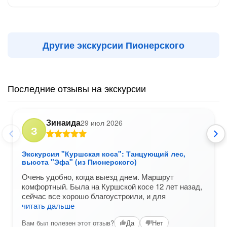
Другие экскурсии Пионерского
Последние отзывы на экскурсии
Зинаида
29 июл 2026
З
Экскурсия "Куршская коса": Танцующий лес,
высота "Эфа" (из Пионерского)
Очень удобно, когда выезд днем. Маршрут
комфортный. Была на Куршской косе 12 лет назад,
сейчас все хорошо благоустроили, и для
читать дальше
Вам был полезен этот отзыв?
Да
Нет