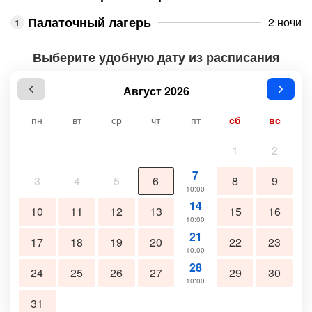
Палаточный лагерь
2 ночи
Выберите удобную дату из расписания
Август 2026
пн
вт
ср
чт
пт
сб
вс
1
2
7
3
4
5
6
8
9
10:00
14
10
11
12
13
15
16
10:00
21
17
18
19
20
22
23
10:00
28
24
25
26
27
29
30
10:00
31