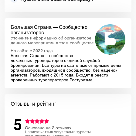
Большая Страна
— Сообщество
организаторов
Уточните информацию об организаторе
данного мероприятии в этом сообществе
На сайте с
2022
года
Большая Страна – сообщество
локальных туроператоров с единой службой
бронирования. Все туры на сайте имеют прямые цены
организаторов, входящих в сообщество, без наценок
агентств. Работают с 2015 года. Входят в реестр
проверенных туроператоров Ростуризма.
Отзывы и рейтинг
5
Основано на 2 отзывах
Написать отзыв могут только туристы
посетившие мероприятие