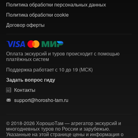
Политика обработки персональных данных
Политика обработки cookie
Договор оферты
Оплата экскурсий и туров происходит с помощью
платёжных систем
Поддержка работает с 10 до 19 (МСК)
Задать вопрос гиду
Контакты
support@horosho-tam.ru
© 2018-2026 ХорошоТам — агрегатор экскурсий и
многодневных туров по России и зарубежью.
Указанные на этой странице цены и информация о