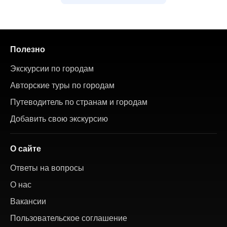
Полезно
Экскурсии по городам
Авторские туры по городам
Путеводитель по странам и городам
Добавить свою экскурсию
О сайте
Ответы на вопросы
О нас
Вакансии
Пользовательское соглашение