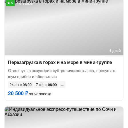
7 отзывов
5 дней
Перезагрузка в горах и на море в мини-группе
Отдохнуть в окружении субтропического леса, послушать
шум прибоя и обновиться
24 авг в 08:00
7 сен в 08:00
20 500 ₽
за человека