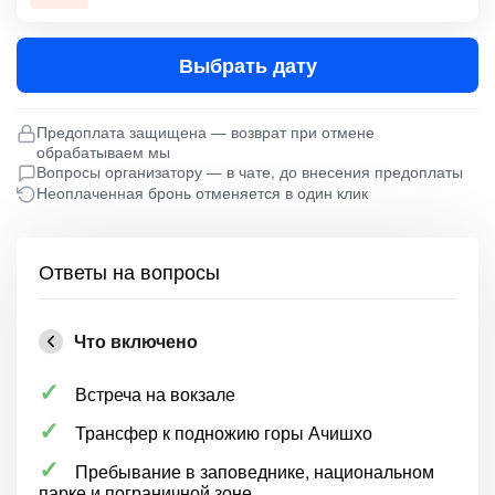
Выбрать дату
Предоплата защищена — возврат при отмене
обрабатываем мы
Вопросы организатору — в чате, до внесения предоплаты
Неоплаченная бронь отменяется в один клик
Ответы на вопросы
Что включено
Встреча на вокзале
Трансфер к подножию горы Ачишхо
Пребывание в заповеднике, национальном
парке и пограничной зоне