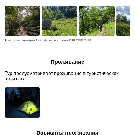
Фотографии размещены ООО «Большая Страна» ИНН 5908078160
Проживание
Тур предусматривает проживание в туристических
палатках.
Варианты проживания