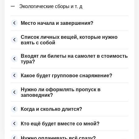
Экологические сборы и т. д
Место начала и завершения?
Список личных вещей, которые нужно
взять с собой
Входят ли билеты на самолет в стоимость
тура?
Какое будет групповое снаряжение?
Нужно ли оформлять пропуск в
заповедник?
Когда и сколько длится?
Кто ещё будет вместе со мной?
Нужно оплачивать всё сразу?