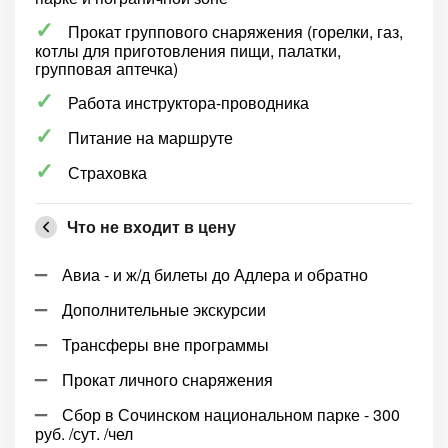
Прокат группового снаряжения (горелки, газ,
котлы для приготовления пищи, палатки,
групповая аптечка)
Работа инструктора-проводника
Питание на маршруте
Страховка
Что не входит в цену
Авиа - и ж/д билеты до Адлера и обратно
Дополнительные экскурсии
Трансферы вне программы
Прокат личного снаряжения
Сбор в Сочинском национальном парке - 300
руб. /сут. /чел