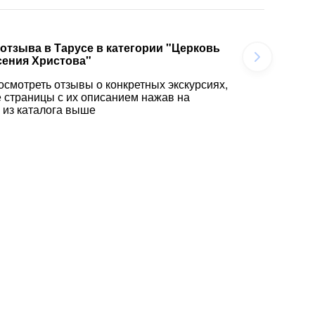
 отзыва в Тарусе в категории "Церковь
сения Христова"
осмотреть отзывы о конкретных экскурсиях,
е страницы с их описанием нажав на
 из каталога выше