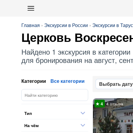
Главная
Экскурсии в России
Экскурсии в Тару
Церковь Воскресе
Найдено 1 экскурсия в категории 
для бронирования на август, сент
Категории
Все категории
Выбрать дату
4 отзыва
Тип
На чём