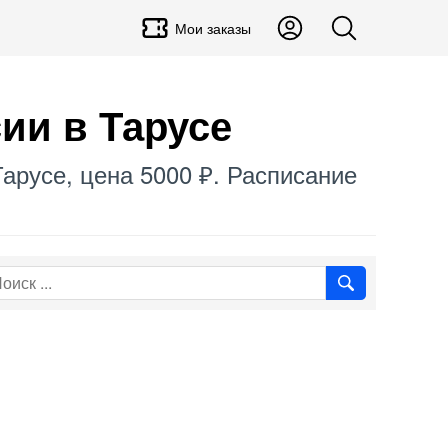
Мои заказы
ии в Тарусе
Тарусе, цена 5000 ₽. Расписание