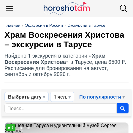
Главная
Экскурсии в России
Экскурсии в Тарусе
Храм Воскресения Христова
– экскурсии в Тарусе
Найдено 1 экскурсия в категории «
Храм
» в Тарусе, цена 6500 ₽.
Воскресения Христова
Расписание для бронирования на август,
сентябрь и октябрь 2026 г.
Выбрать дату
1 чел.
По популярности
1 отзыв