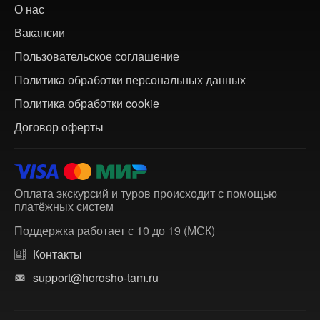
О нас
Вакансии
Пользовательское соглашение
Политика обработки персональных данных
Политика обработки cookie
Договор оферты
Оплата экскурсий и туров происходит с помощью
платёжных систем
Поддержка работает с 10 до 19 (МСК)
Контакты
support@horosho-tam.ru