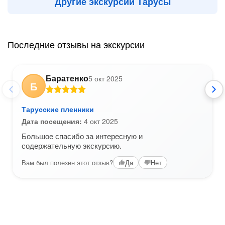
Другие экскурсии Тарусы
Последние отзывы на экскурсии
Баратенко
5 окт 2025
Б
Тарусские пленники
Дата посещения:
4 окт 2025
Большое спасибо за интересную и
содержательную экскурсию.
Вам был полезен этот отзыв?
Да
Нет