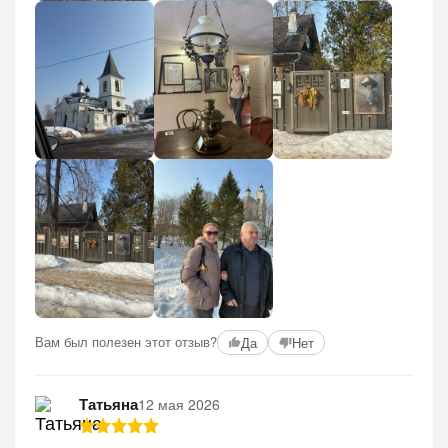
Вам был полезен этот отзыв?
Да
Нет
Татьяна
12 мая 2026