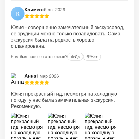
Климент
5 авг 2026
К
Юлия - совершенно замечательный экскурсовод,
ее эрудиции можно только позавидовать. Сама
экскурсия была на редкость хорошо
спланирована.
Вам был полезен этот отзыв?
Да
Нет
Анна
1 мар 2026
Юлия прекрасный гид, несмотря на холодную
погоду, у нас была замечательная экскурсия.
Рекомендую.