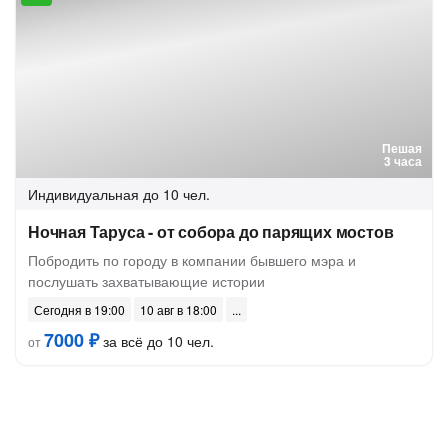
Пешая
3 часа
Индивидуальная
до 10 чел.
Ночная Таруса - от собора до парящих мостов
Побродить по городу в компании бывшего мэра и
послушать захватывающие истории
Сегодня в 19:00
10 авг в 18:00
7000 ₽
за всё до 10 чел.
от