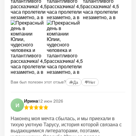
Вам был полезен этот отзыв?
Да
Нет
Ирина
12 июн 2026
И
Наконец моя мечта сбылась, и мы приехали в
тихую уютную Тарусу, история которой связана с
выдающимися литераторами, поэтами,