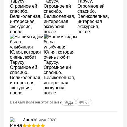
+6
Вам был полезен этот отзыв?
Да
Нет
Инна
30 июн 2026