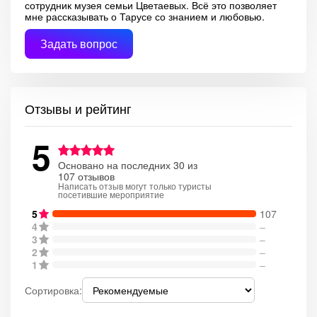
сотрудник музея семьи Цветаевых. Всё это позволяет
мне рассказывать о Тарусе со знанием и любовью.
Задать вопрос
Отзывы и рейтинг
5
Основано на последних 30 из
107 отзывов
Написать отзыв могут только туристы
посетившие мероприятие
5
107
4
–
3
–
2
–
1
–
Сортировка: