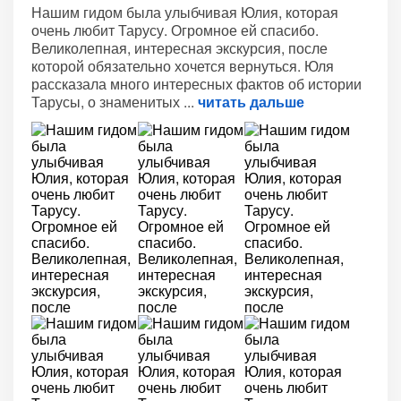
Нашим гидом была улыбчивая Юлия, которая
очень любит Тарусу. Огромное ей спасибо.
Великолепная, интересная экскурсия, после
которой обязательно хочется вернуться. Юля
рассказала много интересных фактов об истории
Тарусы, о знаменитых
читать дальше