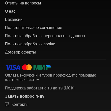
Ответы на вопросы
О нас
Вакансии
Пользовательское соглашение
Политика обработки персональных данных
Политика обработки cookie
Договор оферты
Оплата экскурсий и туров происходит с помощью
платёжных систем
Поддержка работает с 10 до 19 (МСК)
Задать вопрос гиду
Контакты