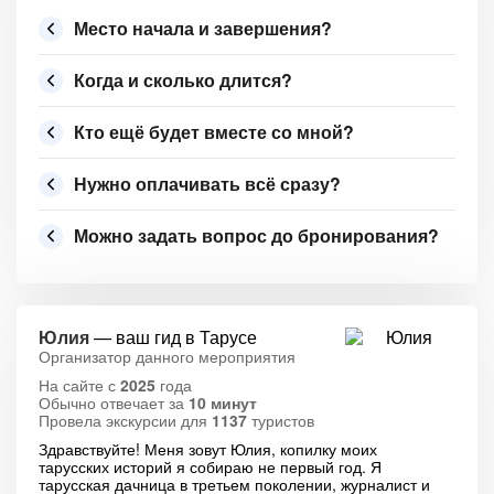
Место начала и завершения?
Когда и сколько длится?
Кто ещё будет вместе со мной?
Нужно оплачивать всё сразу?
Можно задать вопрос до бронирования?
Юлия
— ваш гид в Тарусе
Организатор данного мероприятия
На сайте с
2025
года
Обычно отвечает за
10 минут
Провела экскурсии для
1137
туристов
Здравствуйте! Меня зовут Юлия, копилку моих
тарусских историй я собираю не первый год. Я
тарусская дачница в третьем поколении, журналист и