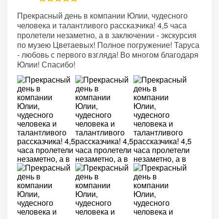
Прекрасный день в компании Юлии, чудесного
человека и талантливого рассказчика! 4,5 часа
пролетели незаметно, а в заключении - экскурсия
по музею Цветаевых! Полное погружение! Таруса
- любовь с первого взгляда! Во многом благодаря
Юлии! Спасибо!