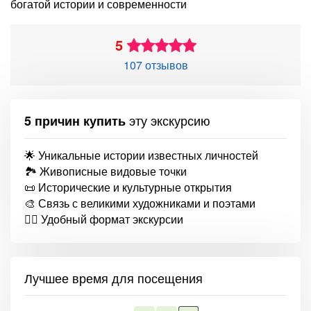
богатой истории и современности
5
107 отзывов
эту экскурсию
5 причин купить
🌟 Уникальные истории известных личностей
🏞️ Живописные видовые точки
📜 Исторические и культурные открытия
🎨 Связь с великими художниками и поэтами
🚶‍♂️ Удобный формат экскурсии
Лучшее время для посещения