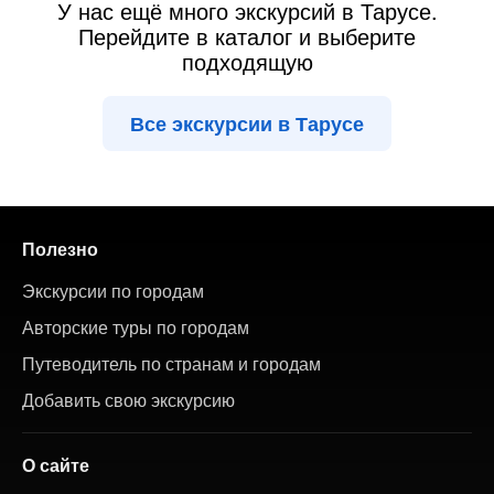
У нас ещё много экскурсий в Тарусе.
Перейдите в каталог и выберите
подходящую
Все экскурсии в Тарусе
Полезно
Экскурсии по городам
Авторские туры по городам
Путеводитель по странам и городам
Добавить свою экскурсию
О сайте