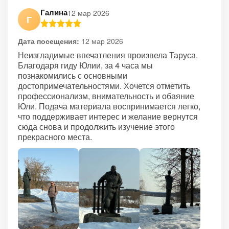
Галина
12 мар 2026
Г
Дата посещения:
12 мар 2026
Неизгладимые впечатления произвела Таруса.
Благодаря гиду Юлии, за 4 часа мы
познакомились с основными
достопримечательностями. Хочется отметить
профессионализм, внимательность и обаяние
Юли. Подача материала воспринимается легко,
что поддерживает интерес и желание вернутся
сюда снова и продолжить изучение этого
прекрасного места.