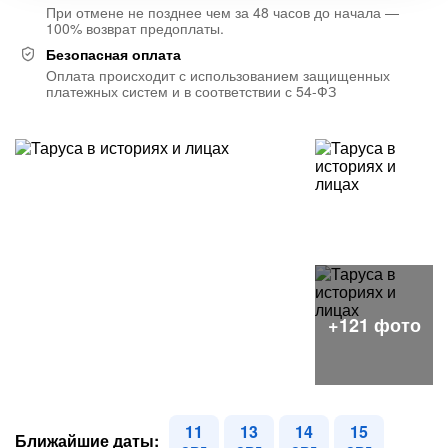
При отмене не позднее чем за 48 часов до начала —
100% возврат предоплаты.
Безопасная оплата
Оплата происходит с использованием защищенных
платежных систем и в соответствии с 54-ФЗ
11
13
14
15
Ближайшие даты: