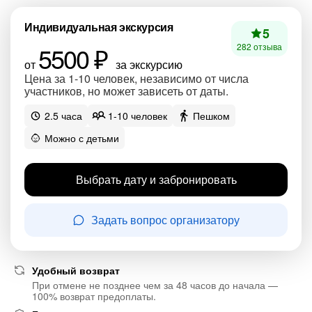
Индивидуальная экскурсия
5
5500 ₽
282 отзыва
от
за экскурсию
Цена за 1-10 человек, независимо от числа
участников, но может зависеть от даты.
2.5 часа
1-10 человек
Пешком
Можно с детьми
Выбрать дату и забронировать
Задать вопрос организатору
Удобный возврат
При отмене не позднее чем за 48 часов до начала —
100% возврат предоплаты.