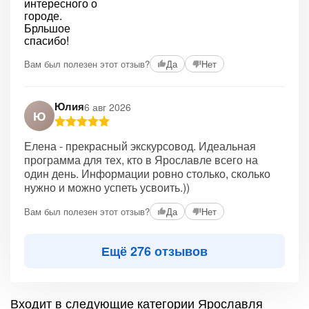
Вам был полезен этот отзыв?
Да
Нет
Юлия
6 авг 2026
Ю
Елена - прекрасный экскурсовод. Идеальная
программа для тех, кто в Ярославле всего на
один день. Информации ровно столько, сколько
нужно и можно успеть усвоить.))
Вам был полезен этот отзыв?
Да
Нет
Ещё 276 отзывов
Входит в следующие категории Ярославля