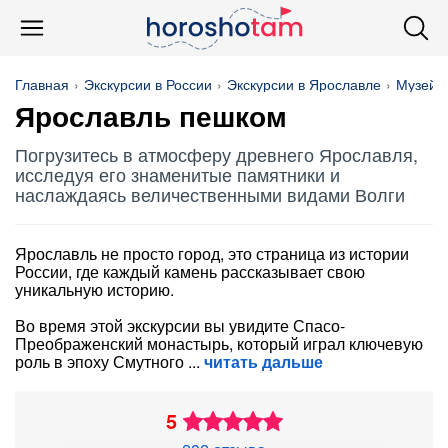
Главная
Экскурсии в России
Экскурсии в Ярославле
Музей-
Ярославль пешком
Погрузитесь в атмосферу древнего Ярославля,
исследуя его знаменитые памятники и
наслаждаясь величественными видами Волги
Ярославль не просто город, это страница из истории
России, где каждый камень рассказывает свою
уникальную историю.
Во время этой экскурсии вы увидите Спасо-
Преображенский монастырь, который играл ключевую
роль в эпоху Смутного
читать дальше
5