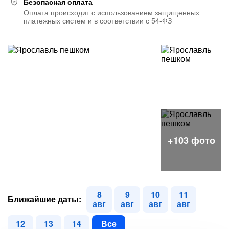
Безопасная оплата
Оплата происходит с использованием защищенных
платежных систем и в соответствии с 54-ФЗ
8
9
10
11
Ближайшие даты:
авг
авг
авг
авг
12
13
14
Все