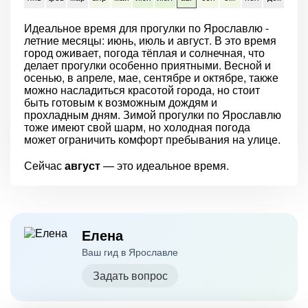
Идеальное время для прогулки по Ярославлю -
летние месяцы: июнь, июль и август. В это время
город оживает, погода тёплая и солнечная, что
делает прогулки особенно приятными. Весной и
осенью, в апреле, мае, сентябре и октябре, также
можно насладиться красотой города, но стоит
быть готовым к возможным дождям и
прохладным дням. Зимой прогулки по Ярославлю
тоже имеют свой шарм, но холодная погода
может ограничить комфорт пребывания на улице.
Сейчас
август
— это идеальное время.
Елена
Ваш гид в Ярославле
Задать вопрос