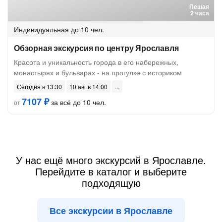
Пешая
2 часа
Индивидуальная
до 10 чел.
Обзорная экскурсия по центру Ярославля
Красота и уникальность города в его набережных,
монастырях и бульварах - на прогулке с историком
Сегодня в 13:30
10 авг в 14:00
7107 ₽
за всё до 10 чел.
от
У нас ещё много экскурсий в Ярославле.
Перейдите в каталог и выберите
подходящую
Все экскурсии в Ярославле