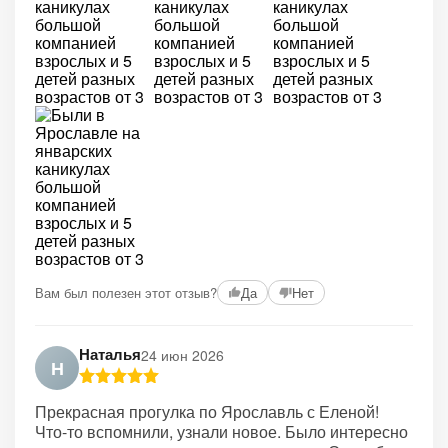
Вам был полезен этот отзыв?
Да
Нет
Наталья
24 июн 2026
Н
Прекрасная прогулка по Ярославль с Еленой!
Что-то вспомнили, узнали новое. Было интересно