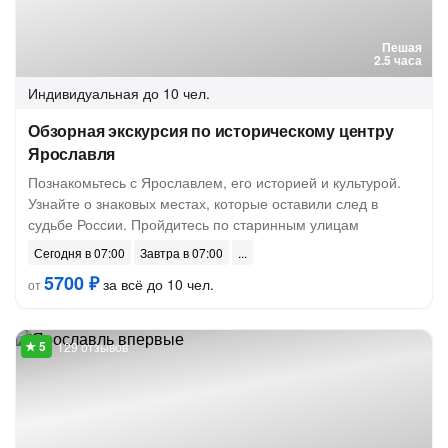
Пешая
2.5 часа
Индивидуальная
до 10 чел.
Обзорная экскурсия по историческому центру
Ярославля
Познакомьтесь с Ярославлем, его историей и культурой.
Узнайте о знаковых местах, которые оставили след в
судьбе России. Пройдитесь по старинным улицам
Сегодня в 07:00
Завтра в 07:00
5700 ₽
за всё до 10 чел.
от
129 отзывов