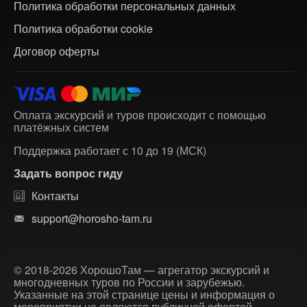
Политика обработки персональных данных
Политика обработки cookie
Договор оферты
Оплата экскурсий и туров происходит с помощью
платёжных систем
Поддержка работает с 10 до 19 (МСК)
Задать вопрос гиду
Контакты
support@horosho-tam.ru
© 2018-2026 ХорошоТам — агрегатор экскурсий и
многодневных туров по России и зарубежью.
Указанные на этой странице цены и информация о
мероприятии не являются публичной офертой.