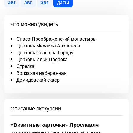
авг
авг
авг
даты
Что можно увидеть
Спасо-Преображенский монастырь
Церковь Михаила Архангела
Церковь Спаса на Городу
Церковь Ильи Пророка
Стрелка
Волжская набережная
Демидовский сквер
Описание экскурсии
«Визитные карточки» Ярославля