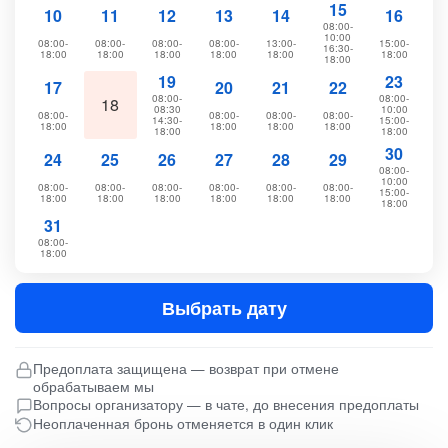
15
10
11
12
13
14
16
08:00-
10:00
08:00-
08:00-
08:00-
08:00-
13:00-
15:00-
16:30-
18:00
18:00
18:00
18:00
18:00
18:00
18:00
19
23
17
20
21
22
08:00-
08:00-
18
08:30
10:00
08:00-
08:00-
08:00-
08:00-
14:30-
15:00-
18:00
18:00
18:00
18:00
18:00
18:00
30
24
25
26
27
28
29
08:00-
10:00
08:00-
08:00-
08:00-
08:00-
08:00-
08:00-
15:00-
18:00
18:00
18:00
18:00
18:00
18:00
18:00
31
08:00-
18:00
Выбрать дату
Предоплата защищена — возврат при отмене
обрабатываем мы
Вопросы организатору — в чате, до внесения предоплаты
Неоплаченная бронь отменяется в один клик