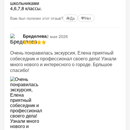
Вам был полезен этот отзыв?
Да
Нет
Бределева
2 мая 2026
Очень понравилась экскурсия, Елена приятный
собеседник и профессионал своего дела! Узнали
много нового и интересного о городе. Брльшое
спасибо!