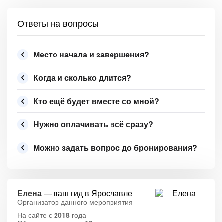
Ответы на вопросы
Место начала и завершения?
Когда и сколько длится?
Кто ещё будет вместе со мной?
Нужно оплачивать всё сразу?
Можно задать вопрос до бронирования?
Елена
— ваш гид в Ярославле
Организатор данного мероприятия
На сайте с
2018
года