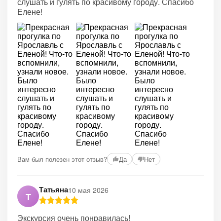
слушать и гулять по красивому городу. Спасибо
Елене!
Вам был полезен этот отзыв?
Да
Нет
Татьяна
10 мая 2026
Т
Экскурсия очень понравилась!