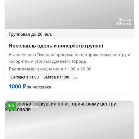
Пешая
2.5 часа
Групповая
до 20 чел.
Ярославль вдоль и поперёк (в группе)
Ежедневная обзорная прогулка по историческому центру и
колоритным уголкам древнего города
Расписание:
ежедневно в 11:00 и 16:00
Сегодня в 11:00
Завтра в 11:00
1000 ₽
за человека
454 отзыва