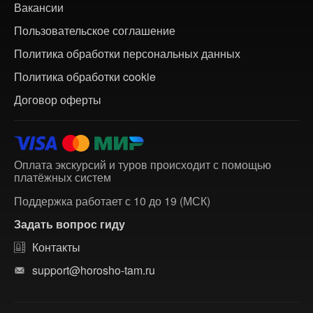
Вакансии
Пользовательское соглашение
Политика обработки персональных данных
Политика обработки cookie
Договор оферты
Оплата экскурсий и туров происходит с помощью
платёжных систем
Поддержка работает с 10 до 19 (МСК)
Задать вопрос гиду
Контакты
support@horosho-tam.ru