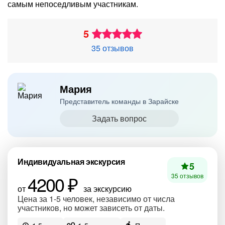
самым непоседливым участникам.
5
35 отзывов
Мария
Представитель команды в Зарайске
Задать вопрос
Индивидуальная экскурсия
5
4200 ₽
35 отзывов
от
за экскурсию
Цена за 1-5 человек, независимо от числа
участников, но может зависеть от даты.