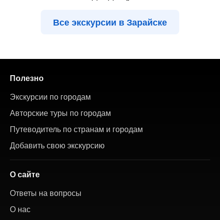
Все экскурсии в Зарайске
Полезно
Экскурсии по городам
Авторские туры по городам
Путеводитель по странам и городам
Добавить свою экскурсию
О сайте
Ответы на вопросы
О нас