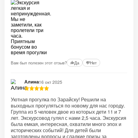
Вам был полезен этот отзыв?
Да
Нет
Алина
16 окт 2025
Уютная прогулка по Зарайску! Решили на
выходных прогуляться по новому для нас городу.
Группа из 5 человек двое из которых дети 11 и 7
лет. Экскурсовод гулял с нами 2,5 часа. Экскурсия
была емкая, интересная, охватили много эпох и
исторических событий! Для детей были
заготовлены вопросы и сладкие призы за