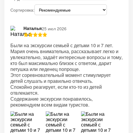
Сортировка:
Наталья
25 июл 2026
Были на экскурсии семьей с детьми 10 и 7 лет.
Мария очень внимательна, рассказывает легко и
увлекательно, задаёт интересные вопросы и тому,
кто был максимально близок с ответом, дарит
петушка или леденец попроще.
Этот соревновательный момент стимулирует
детей слушать и правильно отвечать.
Спокойно реагирует, если кто-то из детей
отвлекается.
Содержание экскурсии понравилось,
рекомендуем всем видам туристов.