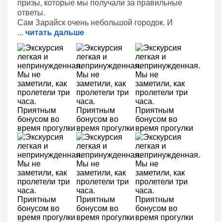
призы, которые мы получали за правильные
ответы.
Сам Зарайск очень небольшой городок. И
читать дальше