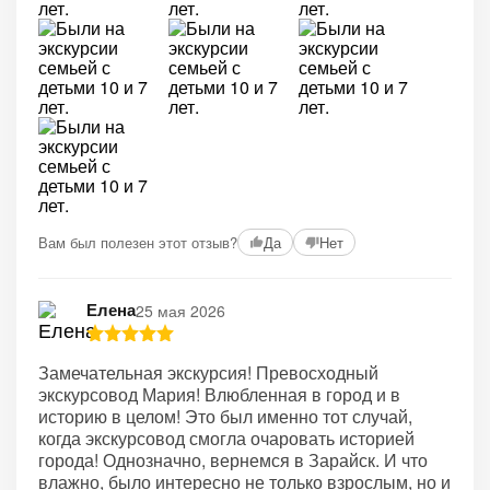
Вам был полезен этот отзыв?
Да
Нет
Елена
25 мая 2026
Замечательная экскурсия! Превосходный
экскурсовод Мария! Влюбленная в город и в
историю в целом! Это был именно тот случай,
когда экскурсовод смогла очаровать историей
города! Однозначно, вернемся в Зарайск. И что
влажно, было интересно не только взрослым, но и