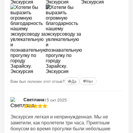
+2
Вам был полезен этот отзыв?
Да
Нет
Светлана
15 окт 2025
Экскурсия легкая и непринужденная. Мы не
заметили, как пролетели три часа. Приятным
бонусом во время прогулки были небольшие