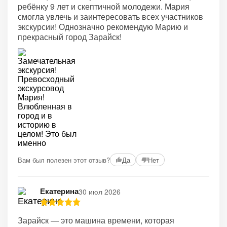
ребёнку 9 лет и скептичной молодежи. Мария
смогла увлечь и заинтересовать всех участников
экскурсии! Однозначно рекомендую Марию и
прекрасный город Зарайск!
Вам был полезен этот отзыв?
Да
Нет
Екатерина
30 июл 2026
Зарайск — это машина времени, которая