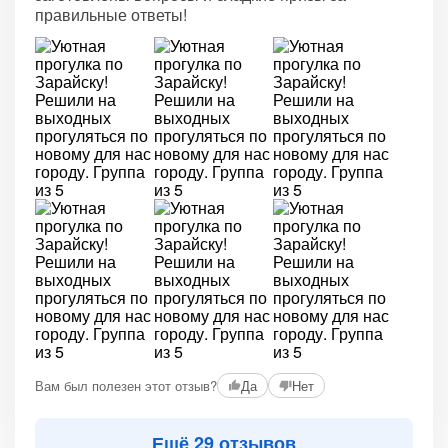
правильные ответы!
Вам был полезен этот отзыв?
Да
Нет
Ещё 29 отзывов