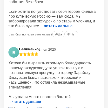
работает без сбоев.
Если хотите почувствовать себя героем фильма
про купеческую Россию — вам сюда. Мы
забронировали экскурсию по старым улочкам, и
это было лучшее
читать дальше
Вам был полезен этот отзыв?
Да
Нет
Беличенко
2 ноя 2025
Б
Хотели бы выразить огромную благодарность
нашему экскурсоводу за увлекательную и
познавательную прогулку по городу Зарайску.
Экскурсия была настолько интересной и
насыщенной, что оставила незабываемые
впечатления!
Мы узнали много нового о богатой
читать дальше