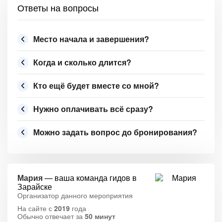
Ответы на вопросы
Место начала и завершения?
Когда и сколько длится?
Кто ещё будет вместе со мной?
Нужно оплачивать всё сразу?
Можно задать вопрос до бронирования?
Мария
— ваша команда гидов в
Зарайске
Организатор данного мероприятия
На сайте с
2019
года
Обычно отвечает за
50 минут