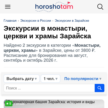
Главная
Экскурсии в России
Экскурсии в Зарайске
Экскурсии в монастыри,
церкви и храмы Зарайска
Найдено 2 экскурсии в категории «
Монастыри,
» в Зарайске, цены от 3800 ₽.
церкви, храмы
Расписание для бронирования на август,
сентябрь и октябрь 2026 г.
Выбрать дату
1 чел.
По популярности
1 отзыв