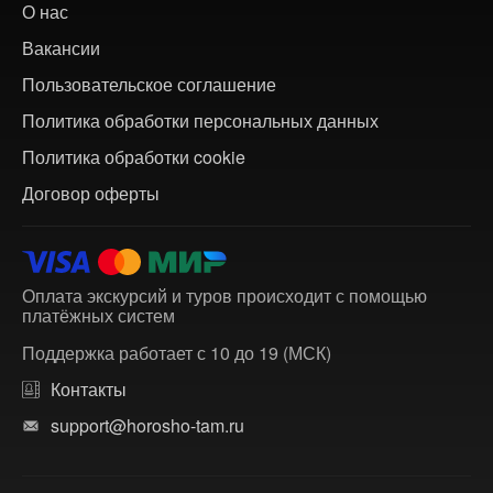
О нас
Вакансии
Пользовательское соглашение
Политика обработки персональных данных
Политика обработки cookie
Договор оферты
Оплата экскурсий и туров происходит с помощью
платёжных систем
Поддержка работает с 10 до 19 (МСК)
Контакты
support@horosho-tam.ru