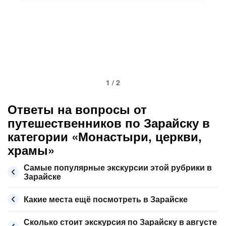
1 / 2
Ответы на вопросы от
путешественников по Зарайску в
категории «Монастыри, церкви,
храмы»
Самые популярные экскурсии этой рубрики в
Зарайске
Какие места ещё посмотреть в Зарайске
Сколько стоит экскурсия по Зарайску в августе