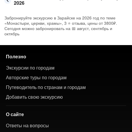
2026
Забронируйте экскурсию в Зарайске на 2026 год по теме
«Монастыри, церкви, храмы», 3 ⭐ отзыва, цены от 3800₽.
Сегодня можно забронировать на 📅 август, сентябрь и
октябрь
Полезно
Экскурсии по городам
Авторские туры по городам
Путеводитель по странам и городам
Добавить свою экскурсию
О сайте
Ответы на вопросы