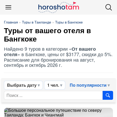
Главная
Туры в Таиланде
Туры в Бангкоке
Туры
от вашего отеля
в
Бангкоке
Найдено 9 туров в категории «
От вашего
» в Бангкоке, цены от $3177, скидки до 5%.
отеля
Расписание для бронирования на август,
сентябрь и октябрь 2026 г.
Выбрать дату
1 чел.
По популярности