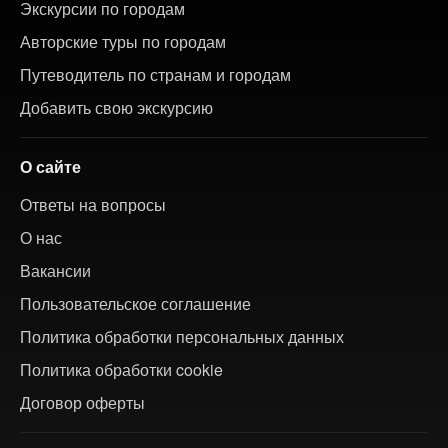
Экскурсии по городам
Авторские туры по городам
Путеводитель по странам и городам
Добавить свою экскурсию
О сайте
Ответы на вопросы
О нас
Вакансии
Пользовательское соглашение
Политика обработки персональных данных
Политика обработки cookie
Договор оферты