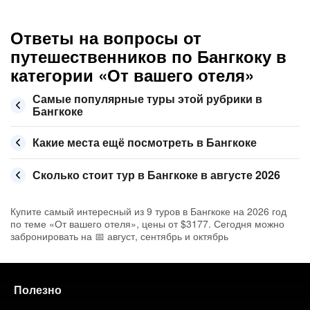
Ответы на вопросы от
путешественников по Бангкоку в
категории «От вашего отеля»
Самые популярные туры этой рубрики в
Бангкоке
Какие места ещё посмотреть в Бангкоке
Сколько стоит тур в Бангкоке в августе 2026
Купите самый интересный из 9 туров в Бангкоке на 2026 год
по теме «От вашего отеля», цены от $3177. Сегодня можно
забронировать на 📅 август, сентябрь и октябрь
Полезно