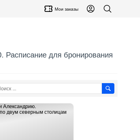
Мои заказы
00. Расписание для бронирования