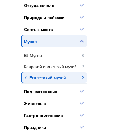
Откуда начало
Природа и пейзажи
Святые места
Музеи
Музеи
Каирский египетский музей
Египетский музей
Под настроение
Животные
Гастрономические
Праздники