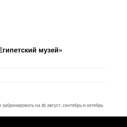
Египетский музей»
 забронировать на 📅 август, сентябрь и октябрь