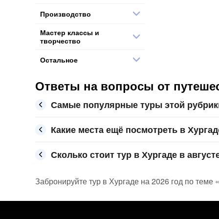
Производство
Мастер классы и
творчество
Остальное
Ответы на вопросы от путешес
Самые популярные туры этой рубрик
Какие места ещё посмотреть в Хургад
Сколько стоит тур в Хургаде в август
Забронируйте тур в Хургаде на 2026 год по теме «