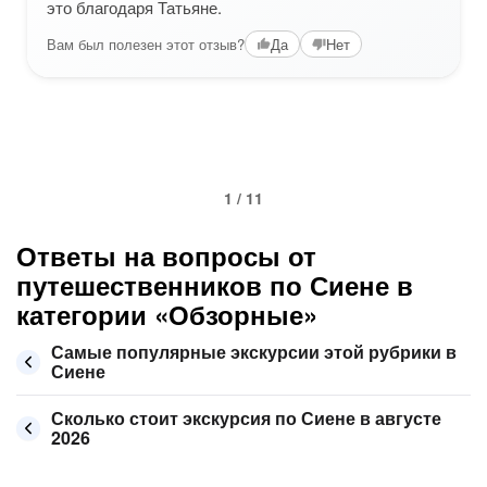
это благодаря Татьяне.
Вам был полезен этот отзыв?
Да
Нет
1 / 11
Ответы на вопросы от
путешественников по Сиене в
категории «Обзорные»
Самые популярные экскурсии этой рубрики в
Сиене
Сколько стоит экскурсия по Сиене в августе
2026