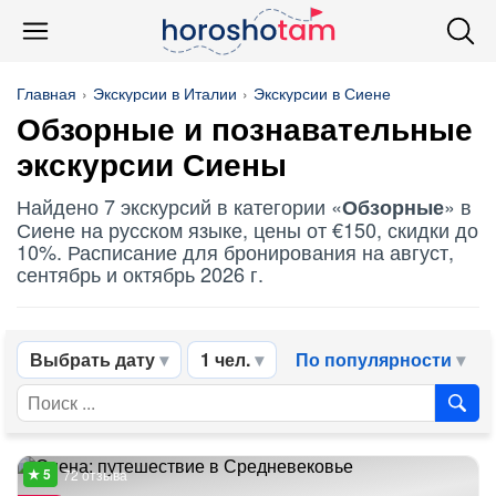
Главная
Экскурсии в Италии
Экскурсии в Сиене
Обзорные
и познавательные
экскурсии Сиены
Найдено 7 экскурсий в категории «
» в
Обзорные
Сиене на русском языке, цены от €150, скидки до
10%. Расписание для бронирования на август,
сентябрь и октябрь 2026 г.
Выбрать дату
1 чел.
По популярности
72 отзыва