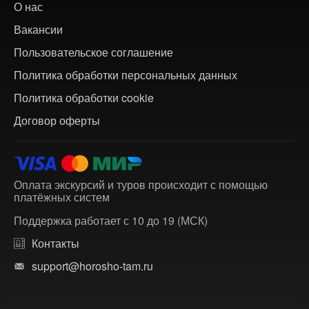
О нас
Вакансии
Пользовательское соглашение
Политика обработки персональных данных
Политика обработки cookie
Договор оферты
Оплата экскурсий и туров происходит с помощью
платёжных систем
Поддержка работает с 10 до 19 (МСК)
Контакты
support@horosho-tam.ru