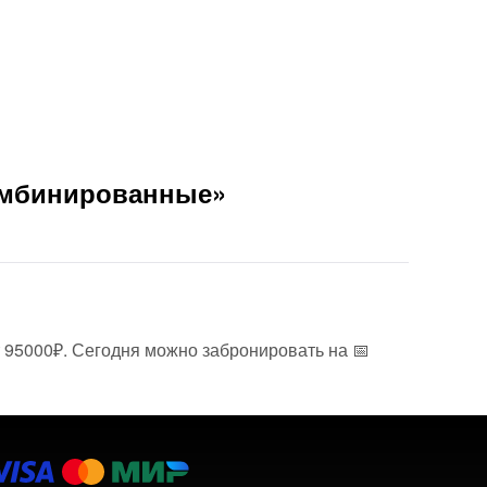
Комбинированные»
т 95000₽. Сегодня можно забронировать на 📅