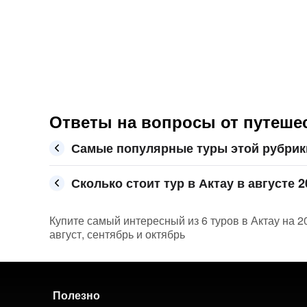
Ответы на вопросы от путеше
Самые популярные туры этой рубрик
Сколько стоит тур в Актау в августе 2
Купите самый интересный из 6 туров в Актау на 
август, сентябрь и октябрь
Полезно