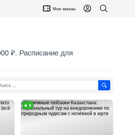
Мои заказы
000 ₽. Расписание для
2 отзыва