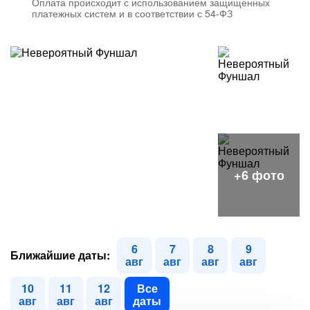
Оплата происходит с использованием защищенных
платежных систем и в соответствии с 54-ФЗ
6
7
8
9
Ближайшие даты:
авг
авг
авг
авг
10
11
12
Все
авг
авг
авг
даты