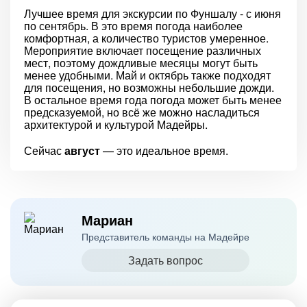
Лучшее время для экскурсии по Фуншалу - с июня
по сентябрь. В это время погода наиболее
комфортная, а количество туристов умеренное.
Мероприятие включает посещение различных
мест, поэтому дождливые месяцы могут быть
менее удобными. Май и октябрь также подходят
для посещения, но возможны небольшие дожди.
В остальное время года погода может быть менее
предсказуемой, но всё же можно насладиться
архитектурой и культурой Мадейры.
Сейчас
август
— это идеальное время.
Мариан
Представитель команды на Мадейре
Задать вопрос