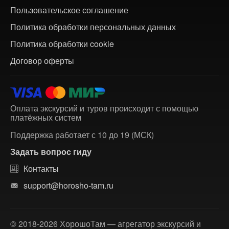
Пользовательское соглашение
Политика обработки персональных данных
Политика обработки cookie
Договор оферты
Оплата экскурсий и туров происходит с помощью
платёжных систем
Поддержка работает с 10 до 19 (МСК)
Задать вопрос гиду
Контакты
support@horosho-tam.ru
© 2018-2026 ХорошоТам — агрегатор экскурсий и