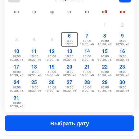
пн
вт
ср
чт
пт
сб
вс
1
2
6
7
8
9
3
4
5
13:00
10:00
10:00
10:00
13:30
10:30, +6
10:30, +6
10:30, +6
10
11
12
13
14
15
16
10:00
10:00
10:00
10:00
10:00
10:00
10:00
10:30, +6
10:30, +6
10:30, +6
10:30, +6
10:30, +6
10:30, +6
10:30, +6
17
18
19
20
21
22
23
10:00
10:00
10:00
10:00
10:00
10:00
10:00
10:30, +6
10:30, +6
10:30, +6
10:30, +6
10:30, +6
10:30, +6
10:30, +6
24
25
26
27
28
29
30
10:00
10:00
10:00
10:00
10:00
10:00
10:00
10:30, +6
10:30, +6
10:30, +6
10:30, +6
10:30, +6
10:30, +6
10:30, +6
31
10:00
10:30, +6
Выбрать дату