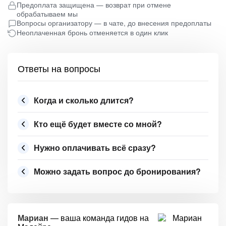
Предоплата защищена — возврат при отмене
обрабатываем мы
Вопросы организатору — в чате, до внесения предоплаты
Неоплаченная бронь отменяется в один клик
Ответы на вопросы
Когда и сколько длится?
Кто ещё будет вместе со мной?
Нужно оплачивать всё сразу?
Можно задать вопрос до бронирования?
Мариан
— ваша команда гидов на