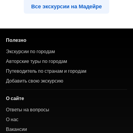
Все экскурсии на Мадейре
Полезно
Экскурсии по городам
Авторские туры по городам
Путеводитель по странам и городам
Добавить свою экскурсию
О сайте
Ответы на вопросы
О нас
Вакансии