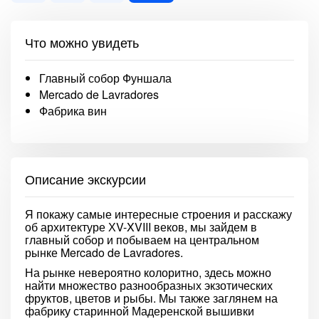
Что можно увидеть
Главный собор Фуншала
Mercado de Lavradores
Фабрика вин
Описание экскурсии
Я покажу самые интересные строения и расскажу
об архитектуре ХV-XVIII веков, мы зайдем в
главный собор и побываем на центральном
рынке Mercado de Lavradores.
На рынке невероятно колоритно, здесь можно
найти множество разнообразных экзотических
фруктов, цветов и рыбы. Мы также заглянем на
фабрику старинной Мадеренской вышивки