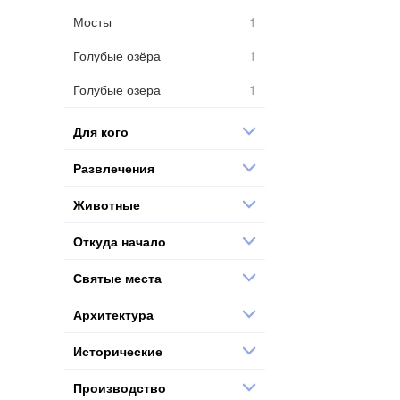
Мосты
Голубые озёра
Голубые озера
Для кого
Развлечения
Животные
Откуда начало
Святые места
Архитектура
Исторические
Производство