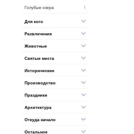
Голубые озера
Для кого
Развлечения
Животные
Святые места
Исторические
Производство
Праздники
Архитектура
Откуда начало
Остальное