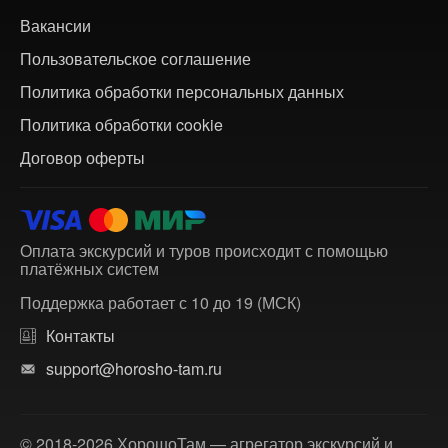
Вакансии
Пользовательское соглашение
Политика обработки персональных данных
Политика обработки cookie
Договор оферты
Оплата экскурсий и туров происходит с помощью
платёжных систем
Поддержка работает с 10 до 19 (МСК)
Контакты
support@horosho-tam.ru
© 2018-2026 ХорошоТам — агрегатор экскурсий и