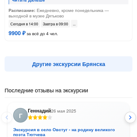
Расписание:
Ежедневно, кроме понедельника —
выходной в музее Дятьково
Сегодня в 14:00
Завтра в 09:00
9900 ₽
за всё до 4 чел.
Другие экскурсии Брянска
Последние отзывы на экскурсии
Геннадий
26 мая 2025
Г
Экскурсия в село Овстуг - на родину великого
поэта Тютчева