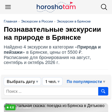
Главная
Экскурсии в России
Экскурсии в Брянске
Познавательные экскурсии
на природе в Брянске
Найдено 4 экскурсии в категории «
Природа и
» в Брянске, цены от 5500 ₽.
пейзажи
Расписание для бронирования на август,
сентябрь и октябрь 2026 г.
Выбрать дату
1 чел.
По популярности
5 отзывов