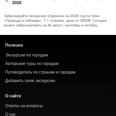
2026
Забронируйте экскурсию в Брянске на 2026 год по теме
«Природа и пейзажи», 7 ⭐ отзывов, цены от 5500₽. Сегодня
можно забронировать на 📅 август, сентябрь и октябрь
Полезно
Экскурсии по городам
Авторские туры по городам
Путеводитель по странам и городам
Добавить свою экскурсию
О сайте
Ответы на вопросы
О нас