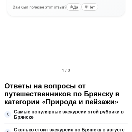
Вам был полезен этот отзыв?
Да
Нет
1 / 3
Ответы на вопросы от
путешественников по Брянску в
категории «Природа и пейзажи»
Самые популярные экскурсии этой рубрики в
Брянске
Сколько стоит экскурсия по Брянску в августе