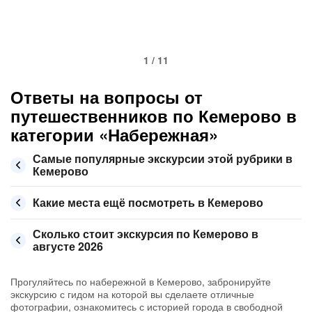
1 / 11
Ответы на вопросы от
путешественников по Кемерово в
категории «Набережная»
Самые популярные экскурсии этой рубрики в
Кемерово
Какие места ещё посмотреть в Кемерово
Сколько стоит экскурсия по Кемерово в
августе 2026
Прогуляйтесь по набережной в Кемерово, забронируйте
экскурсию с гидом на которой вы сделаете отличные
фотографии, ознакомитесь с историей города в свободной