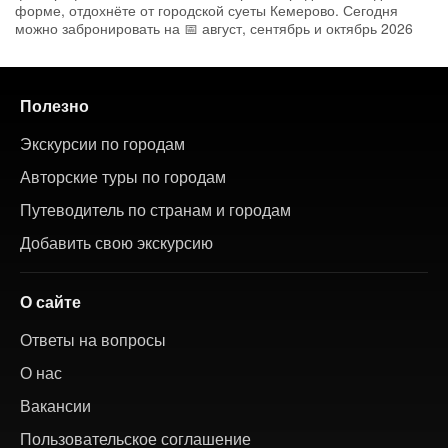
форме, отдохнёте от городской суеты Кемерово. Сегодня
можно забронировать на 📅 август, сентябрь и октябрь 2026
Полезно
Экскурсии по городам
Авторские туры по городам
Путеводитель по странам и городам
Добавить свою экскурсию
О сайте
Ответы на вопросы
О нас
Вакансии
Пользовательское соглашение