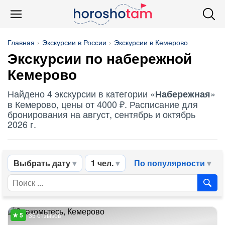
Главная
Экскурсии в России
Экскурсии в Кемерово
Экскурсии по
набережной
Кемерово
Найдено 4 экскурсии в категории «
»
Набережная
в Кемерово, цены от 4000 ₽. Расписание для
бронирования на август, сентябрь и октябрь
2026 г.
Выбрать дату
1 чел.
По популярности
35 отзывов