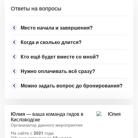
Ответы на вопросы
Место начала и завершения?
Когда и сколько длится?
Кто ещё будет вместе со мной?
Нужно оплачивать всё сразу?
Можно задать вопрос до бронирования?
Юлия
— ваша команда гидов в
Кисловодске
Организатор данного мероприятия
На сайте с
2021
года
Обычно отвечает за
12 часов