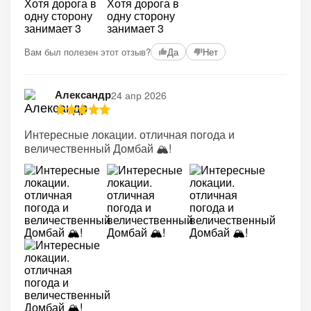
Вам был полезен этот отзыв?
Да
Нет
Александр
24 апр 2026
Интересные локации. отличная погода и
величественный Домбай 🏔️!