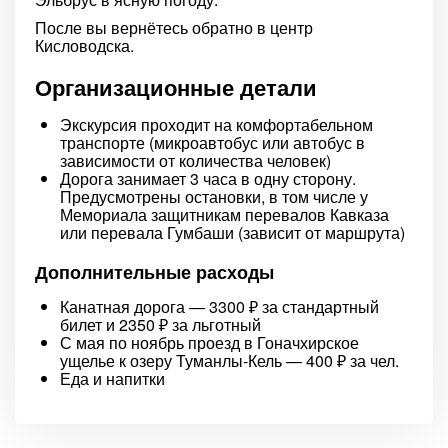
После вы вернётесь обратно в центр
Кисловодска.
Организационные детали
Экскурсия проходит на комфортабельном
транспорте (микроавтобус или автобус в
зависимости от количества человек)
Дорога занимает 3 часа в одну сторону.
Предусмотрены остановки, в том числе у
Мемориала защитникам перевалов Кавказа
или перевала Гумбаши (зависит от маршрута)
Дополнительные расходы
Канатная дорога — 3300 ₽ за стандартный
билет и 2350 ₽ за льготный
С мая по ноябрь проезд в Гоначхирское
ущелье к озеру Туманлы-Кель — 400 ₽ за чел.
Еда и напитки