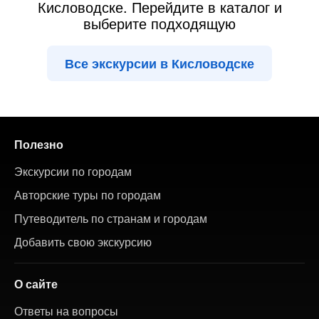
Кисловодске. Перейдите в каталог и
выберите подходящую
Все экскурсии в Кисловодске
Полезно
Экскурсии по городам
Авторские туры по городам
Путеводитель по странам и городам
Добавить свою экскурсию
О сайте
Ответы на вопросы