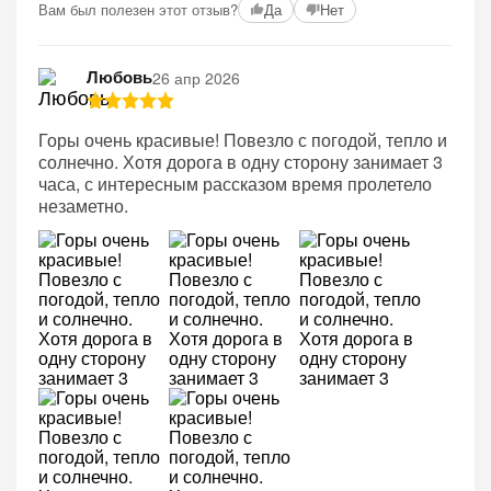
Вам был полезен этот отзыв?
Да
Нет
Любовь
26 апр 2026
Горы очень красивые! Повезло с погодой, тепло и
солнечно. Хотя дорога в одну сторону занимает 3
часа, с интересным рассказом время пролетело
незаметно.