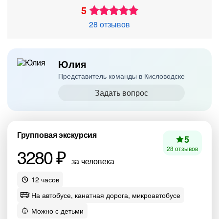
5
28 отзывов
Юлия
Представитель команды в Кисловодске
Задать вопрос
Групповая экскурсия
5
3280 ₽
28 отзывов
за человека
12 часов
На автобусе, канатная дорога, микроавтобусе
Можно с детьми