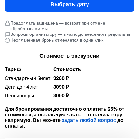
Выбрать дату
Предоплата защищена — возврат при отмене
обрабатываем мы
Вопросы организатору — в чате, до внесения предоплаты
Неоплаченная бронь отменяется в один клик
Стоимость экскурсии
Тариф
Стоимость
Стандартный билет
3280 ₽
Дети до 14 лет
3090 ₽
Пенсионеры
3090 ₽
Для бронирования достаточно оплатить 25% от
стоимости, а остальную часть — организатору
напрямую. Вы можете
задать любой вопрос
до
оплаты.