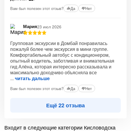
Вам был полезен этот отзыв?
Да
Нет
Мария
23 июл 2026
Групповая экскурсии в Домбай понравилась
пожалуй более чем экскурсия в мини группе.
Комфортабельный автобус с кондиционером,
опытный водитель, заботливая и внимательная
гид Алёна, которая интересно рассказывала и
максимально доходчиво объясняла все
читать дальше
Вам был полезен этот отзыв?
Да
Нет
Ещё 22 отзыва
Входит в следующие категории Кисловодска