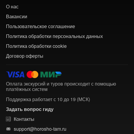
О нас
Вакансии
Пользовательское соглашение
Политика обработки персональных данных
Политика обработки cookie
Договор оферты
Оплата экскурсий и туров происходит с помощью
платёжных систем
Поддержка работает с 10 до 19 (МСК)
Задать вопрос гиду
Контакты
support@horosho-tam.ru