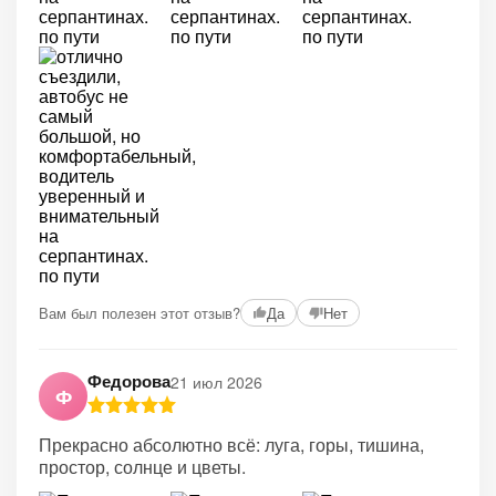
Вам был полезен этот отзыв?
Да
Нет
Федорова
21 июл 2026
Ф
Прекрасно абсолютно всё: луга, горы, тишина,
простор, солнце и цветы.