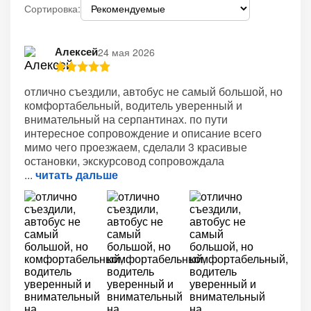
Сортировка:
Алексей
24 мая 2026
отлично съездили, автобус не самый большой, но
комфортабельный, водитель уверенный и
внимательный на серпантинах. по пути
интересное сопровождение и описание всего
мимо чего проезжаем, сделали 3 красивые
остановки, экскурсовод сопровождала
читать дальше