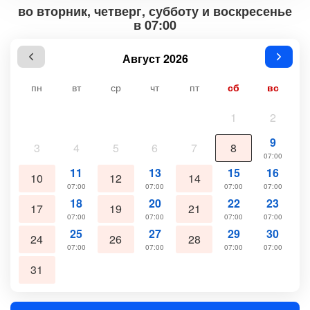
во вторник, четверг, субботу и воскресенье
в 07:00
Август 2026
пн
вт
ср
чт
пт
сб
вс
1
2
9
3
4
5
6
7
8
07:00
11
13
15
16
10
12
14
07:00
07:00
07:00
07:00
18
20
22
23
17
19
21
07:00
07:00
07:00
07:00
25
27
29
30
24
26
28
07:00
07:00
07:00
07:00
31