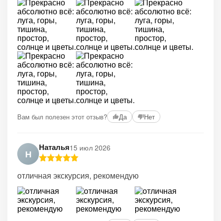
Вам был полезен этот отзыв?
Да
Нет
Наталья
15 июл 2026
Н
отличная экскурсия, рекомендую