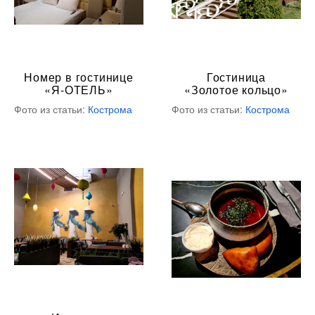
Номер в гостинице
Гостиница
«Я-ОТЕЛЬ»
«Золотое кольцо»
Фото из статьи:
Кострома
Фото из статьи:
Кострома