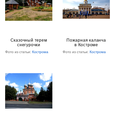
Сказочный терем
Пожарная каланча
снегурочки
в Костроме
Фото из статьи:
Кострома
Фото из статьи:
Кострома