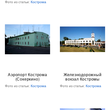
Фото из статьи:
Кострома
Аэропорт Кострома
Железнодорожный
(Сокеркино)
вокзал Костромы
Фото из статьи:
Кострома
Фото из статьи:
Кострома