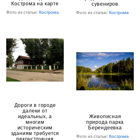
Кострома на карте
сувениров
Фото из статьи:
Кострома
Фото из статьи:
Кострома
Дороги в городе
далеки от
идеальных, а
Живописная
многим
природа парка
историческим
Берендеевка
зданиям требуется
Фото из статьи:
Кострома
реконструкция