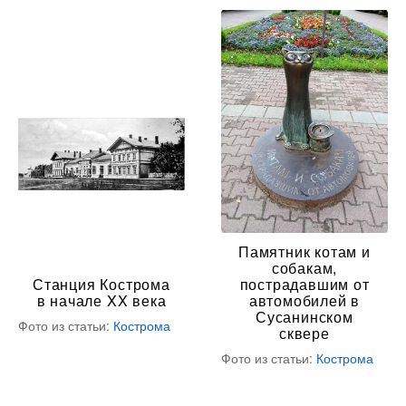
Памятник котам и
собакам,
Станция Кострома
пострадавшим от
в начале XX века
автомобилей в
Сусанинском
Фото из статьи:
Кострома
сквере
Фото из статьи:
Кострома