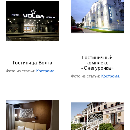
Гостиничный
Гостиница Волга
комплекс
«Снегурочка»
Фото из статьи:
Кострома
Фото из статьи:
Кострома