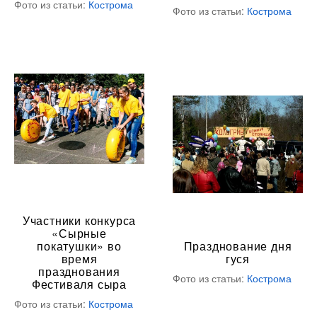
Фото из статьи:
Кострома
Фото из статьи:
Кострома
Участники конкурса
«Сырные
покатушки» во
Празднование дня
время
гуся
празднования
Фото из статьи:
Кострома
Фестиваля сыра
Фото из статьи:
Кострома