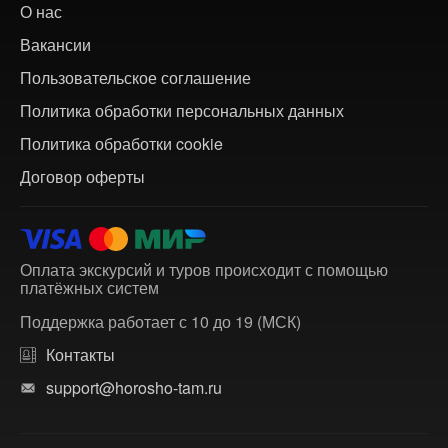
О нас
Вакансии
Пользовательское соглашение
Политика обработки персональных данных
Политика обработки cookie
Договор оферты
Оплата экскурсий и туров происходит с помощью
платёжных систем
Поддержка работает с 10 до 19 (МСК)
Контакты
support@horosho-tam.ru