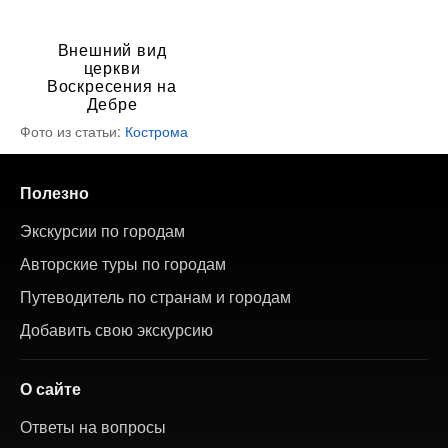
Внешний вид
церкви
Воскресения на
Дебре
Фото из статьи:
Кострома
Полезно
Экскурсии по городам
Авторские туры по городам
Путеводитель по странам и городам
Добавить свою экскурсию
О сайте
Ответы на вопросы