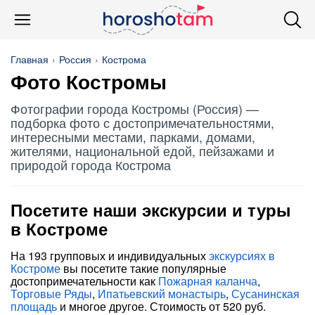
Главная
Россия
Кострома
Фото Костромы
Фотографии города Костромы (Россия) —
подборка фото с достопримечательностями,
интересными местами, парками, домами,
жителями, национальной едой, пейзажами и
природой города Кострома
Посетите наши экскурсии и туры
в Костроме
На 193 групповых и индивидуальных
экскурсиях в
Костроме
вы посетите такие популярные
достопримечательности как
Пожарная каланча
,
Торговые Ряды
,
Ипатьевский монастырь
,
Сусанинская
площадь
и многое другое. Стоимость от 520 руб.