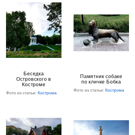
Беседка
Памятник собаке
Островского в
по кличке Бобка
Костроме
Фото из статьи:
Кострома
Фото из статьи:
Кострома