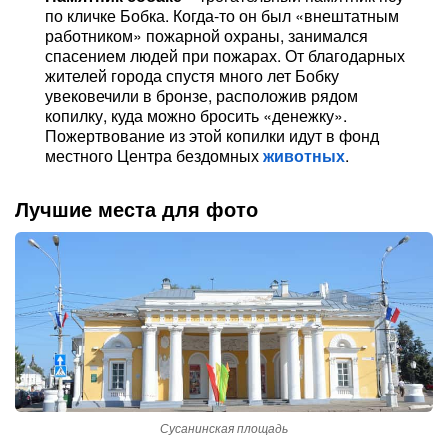
по кличке Бобка. Когда-то он был «внештатным
работником» пожарной охраны, занимался
спасением людей при пожарах. От благодарных
жителей города спустя много лет Бобку
увековечили в бронзе, расположив рядом
копилку, куда можно бросить «денежку».
Пожертвование из этой копилки идут в фонд
местного Центра бездомных
животных
.
Лучшие места для фото
Сусанинская площадь