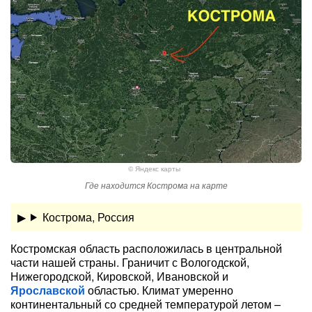
© Яндекс карты
Где находится Кострома на карте
Кострома, Россия
Костромская область расположилась в центральной
части нашей страны. Граничит с Вологодской,
Нижегородской, Кировской, Ивановской и
Ярославской
областью. Климат умеренно
континентальный со средней температурой летом –