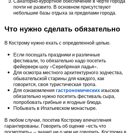
Санаторно-курортное обеспечение в черте города
почти не развито. В основном присутствуют
небольшие базы отдыха за пределами города.
Что нужно сделать обязательно
В Кострому нужно ехать с определенной целью.
Если посещать праздники и различные
фестивали, то обязательно надо посетить
фейерверк-шоу «Серебряная ладья».
Для осмотра местного архитектурного зодчества,
обывательской старины для каждого, как
говорится, своя туристическая тропа.
Для ознакомления
гастрономических
изысков
обязательно нужно посетить фестиваль сыра,
попробовать грибные и ягодные блюда.
Побывать в Ипатьевском монастыре.
В любом случае, посетив Кострому впечатления
гарантированы. Говорить об оценке «есть что
посмотреть» – значит ни о чем не говорить. Кострома в