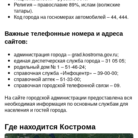
Религия – православие 89%, ислам (волжские
татары).
Код города на госномерах автомобилей – 44, 444.
Важные телефонные номера и адреса
сайтов:
администрация города – grad.kostroma.gov.ru;
единая диспетчерская служба города – 31 05 05;
родильный дом № 1 – 51-46-24;
справочная служба «Инфоцентр» – 39-00-00;
справочной аптек – 51-33-00;
справочная городской телефонной связи – 09.
На сайте городской администрации предоставлена вся
необходимая информация по основным службам для
населения и гостей города.
Где находится Кострома