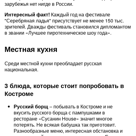
зарубежья нет нигде в России.
Интересный факт!
Каждый год на фестивале
"Серебряная ладья" присутствует не менее 150 тыс.
зрителей. Дважды фестиваль становился дипломантом
в звании «Лучшее пиротехническое шоу года».
Местная кухня
Среди местной кухни преобладает русская
национальная.
3 блюда, которые стоит попробовать в
Костроме
Русский борщ
– побывать в Костроме и не
вкусить русского борща с пампушками в
ресторане «Сусанин House» значит многое
потерять. Не всякая бабушка так приготовит.
Разнообразные меню, интересная обстановка и