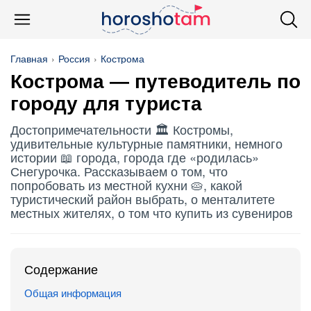
Главная
Россия
Кострома
Кострома
— путево­дитель по
городу для туриста
Достопримечательности 🏛️ Костромы,
удивительные культурные памятники, немного
истории 📖 города, города где «родилась»
Снегурочка. Рассказываем о том, что
попробовать из местной кухни 🥧, какой
туристический район выбрать, о менталитете
местных жителях, о том что купить из сувениров
Содержание
Общая информация