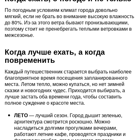
По погодным условиям климат города довольно
мягкий, если не брать во внимание высокую влажность
до 80%. Из-за этого ветра бывают пронизывающими,
поэтому стоит не пренебрегать теплыми ветровками в
межсезонье.
Когда лучше ехать, а когда
повременить
Каждый путешественник старается выбрать наиболее
благоприятное время посещения запланированного
места. Летом тепло, можно купаться, но нет зимней
сказки и новогодних чудес. Приходится выбирать, а
лучше застать оба времени года, чтобы составить
полное суждение о красоте места.
ЛЕТО
— лучший сезон. Город дышит зеленью,
архитектура смотрится роскошно. Можно
насладиться долгими прогулками вечерами,
работают летние кафе, проводятся праздники и