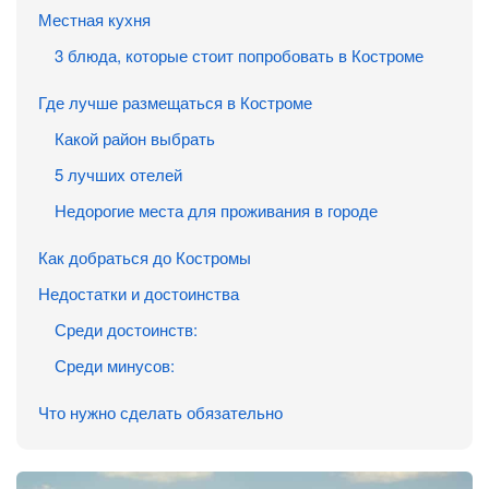
Местная кухня
3 блюда, которые стоит попробовать в Костроме
Где лучше размещаться в Костроме
Какой район выбрать
5 лучших отелей
Недорогие места для проживания в городе
Как добраться до Костромы
Недостатки и достоинства
Среди достоинств:
Среди минусов:
Что нужно сделать обязательно