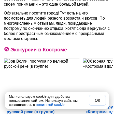
своем понимании – это один большой музей.
Обязательно посетите город! Тут есть на что
посмотреть для людей разного возраста и вкусов! По
многочисленным отзывам, люди, покидающие
Кострому по окончанию отдыха, хотят сюда вернуться с
более пристрастным ознакомлением с прекрасными
местами старины.
Экскурсии в Костроме
Мы используем cookie для удобства
ОК
пользования сайтом. Используя сайт, вы
соглашаетесь с
политикой cookie
Зов Волги: прогулка по великой
Обзорная гру
русской реке (в группе)
«Кострома вд