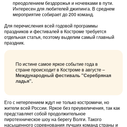
преодолением бездорожья и ночевками в пути.
Интересен для любителей джипинга. В среднем
мероприятие собирает до 200 команд.
Для перечисления всей годовой программы
праздников и фестивалей в Костроме требуется
отдельная статья, поэтому выделим самый главный
праздник.
По истине самое яркое событие года в
стране происходит в Костроме в августе –
Международный фестиваль "Серебряная
ладья".
Его с нетерпением ждут не только костромичи, но
жители всей России. Яркое без преувеличения, так как
представляет собой продолжительное
пиротехническое шоу на берегу Волги. Такого
насыщенного соревнования лучших команд страны и