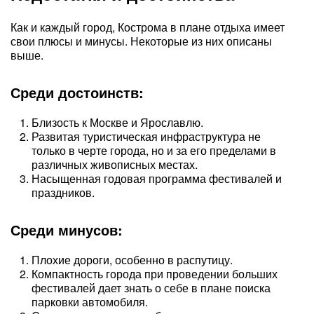
Как и каждый город, Кострома в плане отдыха имеет
свои плюсы и минусы. Некоторые из них описаны
выше.
Среди достоинств:
Близость к Москве и Ярославлю.
Развитая туристическая инфраструктура не
только в черте города, но и за его пределами в
различных живописных местах.
Насыщенная годовая программа фестивалей и
праздников.
Среди минусов:
Плохие дороги, особенно в распутицу.
Компактность города при проведении больших
фестивалей дает знать о себе в плане поиска
парковки автомобиля.