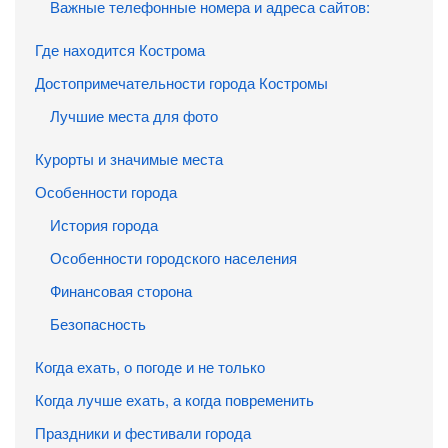
Важные телефонные номера и адреса сайтов:
Где находится Кострома
Достопримечательности города Костромы
Лучшие места для фото
Курорты и значимые места
Особенности города
История города
Особенности городского населения
Финансовая сторона
Безопасность
Когда ехать, о погоде и не только
Когда лучше ехать, а когда повременить
Праздники и фестивали города