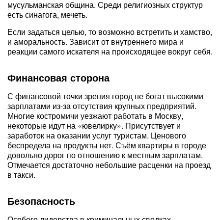
мусульманская община. Среди религиозных структур
есть синагога, мечеть.
Если задаться целью, то возможно встретить и хамство,
и аморальность. Зависит от внутреннего мира и
реакции самого искателя на происходящее вокруг себя.
Финансовая сторона
С финансовой точки зрения город не богат высокими
зарплатами из-за отсутствия крупных предприятий.
Многие костромичи уезжают работать в Москву,
некоторые идут на «ювелирку». Присутствует и
заработок на оказании услуг туристам. Ценового
беспредела на продукты нет. Съём квартиры в городе
довольно дорог по отношению к местным зарплатам.
Отмечается достаточно небольшие расценки на проезд
в такси.
Безопасность
Особого лидерства в криминальных сводках