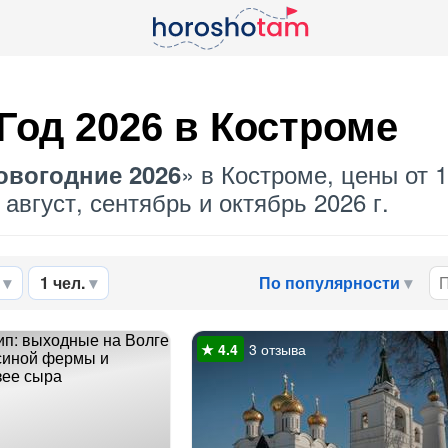
од 2026 в Костроме
» в Костроме, цены от 1
овогодние 2026
август, сентябрь и октябрь 2026 г.
1 чел.
По популярности
3 отзыва