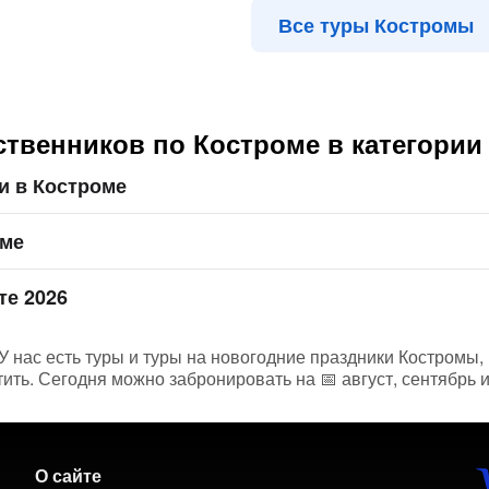
Все туры Костромы
твенников по Костроме в категории
и в Костроме
оме
те 2026
 нас есть туры и туры на новогодние праздники Костромы, 
тить. Сегодня можно забронировать на 📅 август, сентябрь 
О сайте