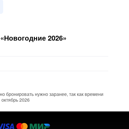
 «Новогодние 2026»
но бронировать нужно заранее, так как времени
и октябрь 2026