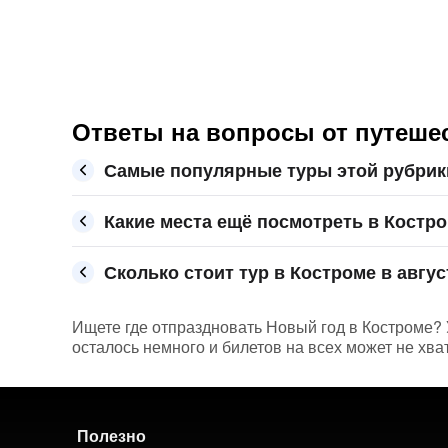
Ответы на вопросы от путешес
Самые популярные туры этой рубрик
Какие места ещё посмотреть в Костр
Сколько стоит тур в Костроме в авгус
Ищете где отпраздновать Новый год в Костроме? У
осталось немного и билетов на всех может не хва
Полезно