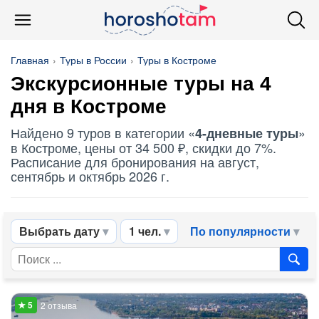
Главная
Туры в России
Туры в Костроме
Экскурсионные туры на 4
дня в Костроме
Найдено 9 туров в категории «
»
4-дневные туры
в Костроме, цены от 34 500 ₽, скидки до 7%.
Расписание для бронирования на август,
сентябрь и октябрь 2026 г.
Выбрать дату
1 чел.
По популярности
2 отзыва