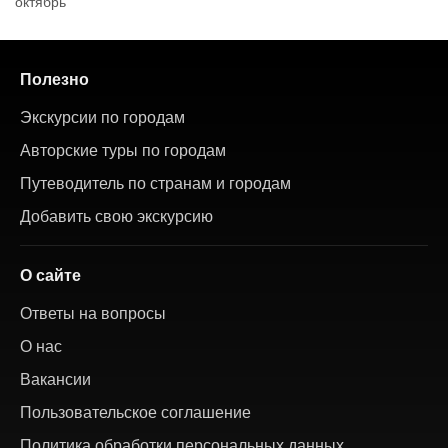
октябрь
Полезно
Экскурсии по городам
Авторские туры по городам
Путеводитель по странам и городам
Добавить свою экскурсию
О сайте
Ответы на вопросы
О нас
Вакансии
Пользовательское соглашение
Политика обработки персональных данных