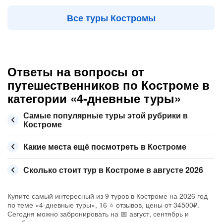
Все туры Костромы
Ответы на вопросы от
путешественников по Костроме в
категории «4-дневные туры»
Самые популярные туры этой рубрики в
Костроме
Какие места ещё посмотреть в Костроме
Сколько стоит тур в Костроме в августе 2026
Купите самый интересный из 9 туров в Костроме на 2026 год
по теме «4-дневные туры», 16 ⭐ отзывов, цены от 34500₽.
Сегодня можно забронировать на 📅 август, сентябрь и