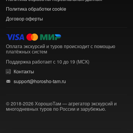
Политика обработки cookie
Договор оферты
Оплата экскурсий и туров происходит с помощью
платёжных систем
Поддержка работает с 10 до 19 (МСК)
Контакты
support@horosho-tam.ru
© 2018-2026 ХорошоТам — агрегатор экскурсий и
многодневных туров по России и зарубежью.