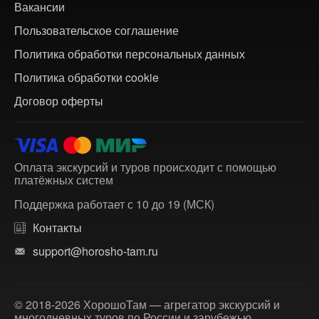
Вакансии
Пользовательское соглашение
Политика обработки персональных данных
Политика обработки cookie
Договор оферты
Оплата экскурсий и туров происходит с помощью
платёжных систем
Поддержка работает с 10 до 19 (МСК)
Контакты
support@horosho-tam.ru
© 2018-2026 ХорошоТам — агрегатор экскурсий и
многодневных туров по России и зарубежью.