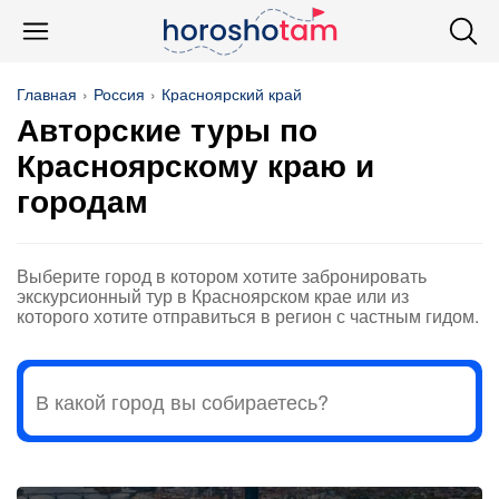
Главная
Россия
Красноярский край
Авторские туры по
Красноярскому краю и
городам
Выберите город в котором хотите забронировать
экскурсионный тур в Красноярском крае или из
которого хотите отправиться в регион с частным гидом.