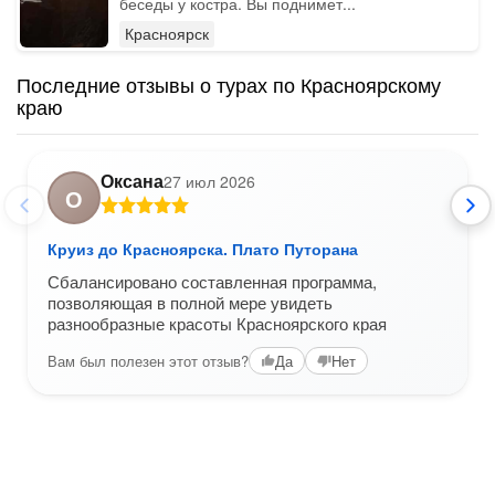
беседы у костра. Вы поднимет...
Красноярск
Последние отзывы о турах по Красноярскому
краю
Оксана
27 июл 2026
О
Круиз до Красноярска. Плато Путорана
Сбалансировано составленная программа,
позволяющая в полной мере увидеть
разнообразные красоты Красноярского края
Вам был полезен этот отзыв?
Да
Нет