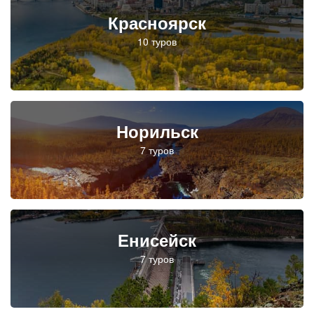
Красноярск
Норильск
Енисейск