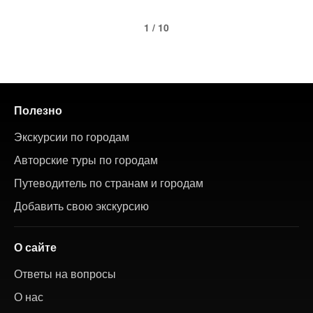
1 / 10
Полезно
Экскурсии по городам
Авторские туры по городам
Путеводитель по странам и городам
Добавить свою экскурсию
О сайте
Ответы на вопросы
О нас