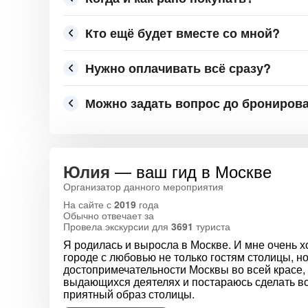
Кто ещё будет вместе со мной?
Нужно оплачивать всё сразу?
Можно задать вопрос до брониров
— ваш гид в Москве
Юлия
Организатор данного мероприятия
На сайте с
2019
года
Обычно отвечает за
Провела экскурсии для
3691
туриста
Я родилась и выросла в Москве. И мне очень х
городе с любовью не только гостям столицы, н
достопримечательности Москвы во всей красе, 
выдающихся деятелях и постараюсь сделать все
приятный образ столицы.