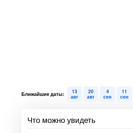
13
20
4
11
Ближайшие даты:
авг
авг
сен
сен
Что можно увидеть