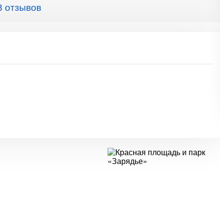
8 отзывов