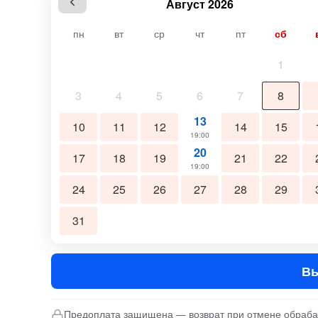
Август 2026
пн
вт
ср
чт
пт
сб
1
3
4
5
6
7
8
13
10
11
12
14
15
19:00
20
17
18
19
21
22
19:00
24
25
26
27
28
29
31
Вы
Предоплата защищена — возврат при отмене обраб