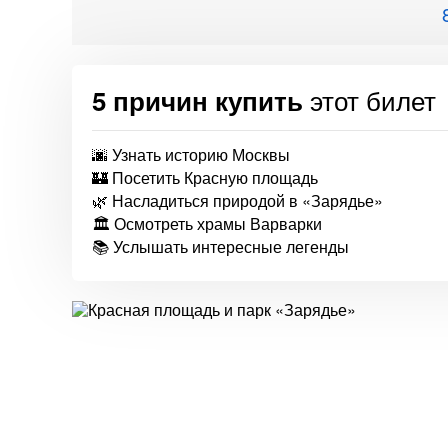
этот билет
5 причин купить
🌆 Узнать историю Москвы
🏰 Посетить Красную площадь
🌿 Насладиться природой в «Зарядье»
🏛️ Осмотреть храмы Варварки
📚 Услышать интересные легенды