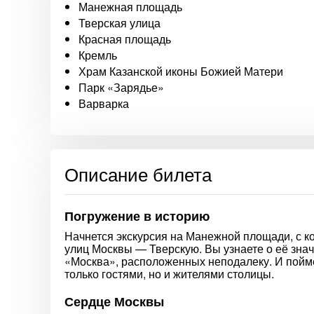
Манежная площадь
Тверская улица
Красная площадь
Кремль
Храм Казанской иконы Божией Матери
Парк «Зарядье»
Варварка
Описание билета
Погружение в историю
Начнется экскурсия на Манежной площади, с к
улиц Москвы — Тверскую. Вы узнаете о её зна
«Москва», расположенных неподалеку. И пойме
только гостями, но и жителями столицы.
Сердце Москвы