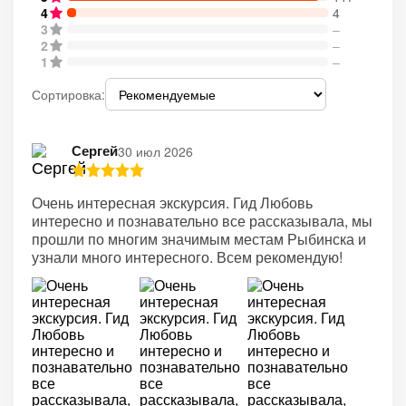
4
4
3
–
2
–
1
–
Сортировка:
Сергей
30 июл 2026
Очень интересная экскурсия. Гид Любовь
интересно и познавательно все рассказывала, мы
прошли по многим значимым местам Рыбинска и
узнали много интересного. Всем рекомендую!