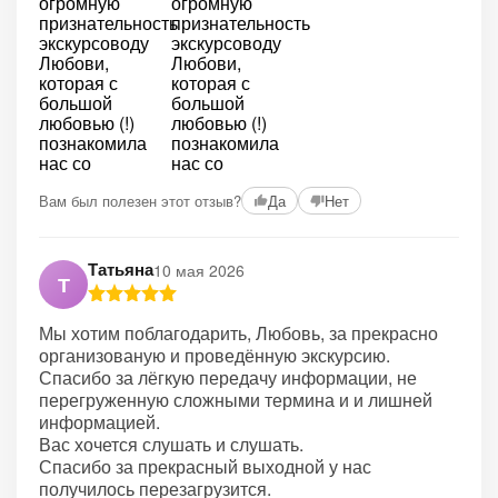
+3
Вам был полезен этот отзыв?
Да
Нет
Татьяна
10 мая 2026
Т
Мы хотим поблагодарить, Любовь, за прекрасно
организованую и проведённую экскурсию.
Спасибо за лёгкую передачу информации, не
перегруженную сложными термина и и лишней
информацией.
Вас хочется слушать и слушать.
Спасибо за прекрасный выходной у нас
получилось перезагрузится.