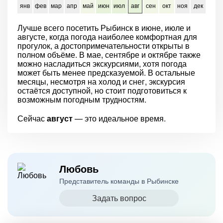
янв
фев
мар
апр
май
июн
июл
авг
сен
окт
ноя
дек
Лучше всего посетить Рыбинск в июне, июле и
августе, когда погода наиболее комфортная для
прогулок, а достопримечательности открыты в
полном объёме. В мае, сентябре и октябре также
можно насладиться экскурсиями, хотя погода
может быть менее предсказуемой. В остальные
месяцы, несмотря на холод и снег, экскурсия
остаётся доступной, но стоит подготовиться к
возможным погодным трудностям.
Сейчас
август
— это идеальное время.
Любовь
Представитель команды в Рыбинске
Задать вопрос