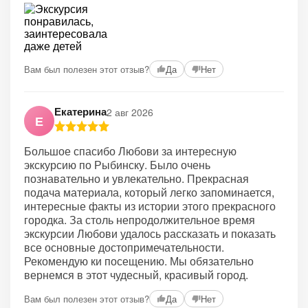
Вам был полезен этот отзыв?
Да
Нет
Екатерина
2 авг 2026
Е
Большое спасибо Любови за интересную
экскурсию по Рыбинску. Было очень
познавательно и увлекательно. Прекрасная
подача материала, который легко запоминается,
интересные факты из истории этого прекрасного
городка. За столь непродолжительное время
экскурсии Любови удалось рассказать и показать
все основные достопримечательности.
Рекомендую ки посещению. Мы обязательно
вернемся в этот чудесный, красивый город.
Вам был полезен этот отзыв?
Да
Нет