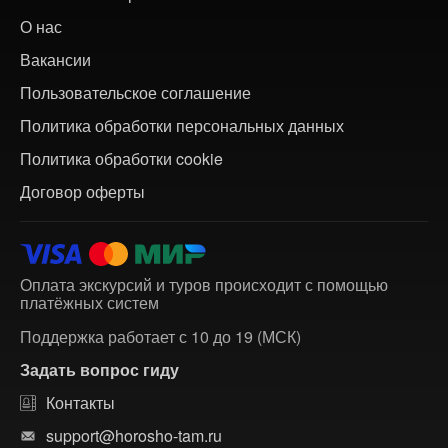
О нас
Вакансии
Пользовательское соглашение
Политика обработки персональных данных
Политика обработки cookie
Договор оферты
Оплата экскурсий и туров происходит с помощью
платёжных систем
Поддержка работает с 10 до 19 (МСК)
Задать вопрос гиду
Контакты
support@horosho-tam.ru