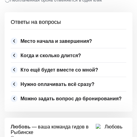
Ответы на вопросы
Место начала и завершения?
Когда и сколько длится?
Кто ещё будет вместе со мной?
Нужно оплачивать всё сразу?
Можно задать вопрос до бронирования?
Любовь
— ваша команда гидов в
Рыбинске