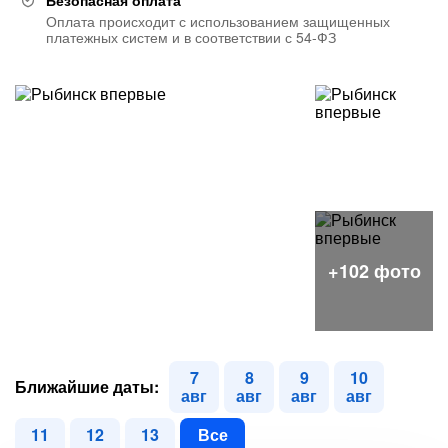
Безопасная оплата
Оплата происходит с использованием защищенных
платежных систем и в соответствии с 54-ФЗ
7
8
9
10
Ближайшие даты:
авг
авг
авг
авг
11
12
13
Все