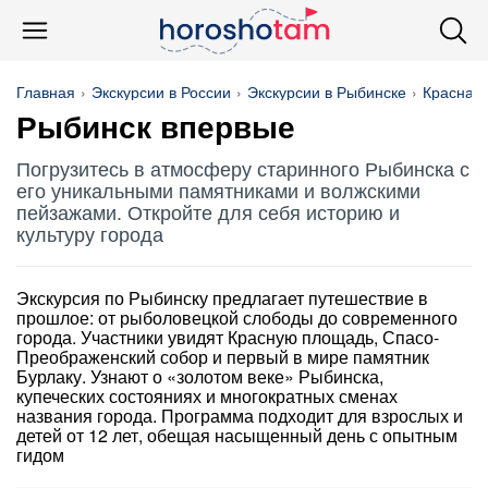
Главная
Экскурсии в России
Экскурсии в Рыбинске
Красная
Рыбинск впервые
Погрузитесь в атмосферу старинного Рыбинска с
его уникальными памятниками и волжскими
пейзажами. Откройте для себя историю и
культуру города
Экскурсия по Рыбинску предлагает путешествие в
прошлое: от рыболовецкой слободы до современного
города. Участники увидят Красную площадь, Спасо-
Преображенский собор и первый в мире памятник
Бурлаку. Узнают о «золотом веке» Рыбинска,
купеческих состояниях и многократных сменах
названия города. Программа подходит для взрослых и
детей от 12 лет, обещая насыщенный день с опытным
гидом