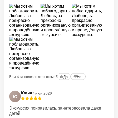
Вам был полезен этот отзыв?
Да
Нет
Юлия
7 июн 2026
Ю
Экскурсия понравилась, заинтересовала даже
детей