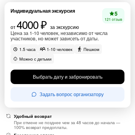
Индивидуальная экскурсия
5
4000 ₽
121 отзыв
от
за экскурсию
Цена за 1-10 человек, независимо от числа
участников, но может зависеть от даты.
1.5 часа
1-10 человек
Пешком
Можно с детьми
Выбрать дату и забронировать
Задать вопрос организатору
Удобный возврат
При отмене не позднее чем за 48 часов до начала —
100% возврат предоплаты.