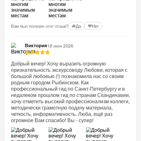
Вам был полезен этот отзыв?
Да
Нет
Виктория
18 июн 2026
Добрый вечер! Хочу выразить огромную
признательность экскурсоводу Любови, которая с
большой любовью (!) познакомила нас со своим
родным городом Рыбинском. Как
профессиональный гид по Санкт-Петербургу и в
недалеком прошлом гид по странам Скандинавии,
хочу отметить высокий профессионализм коллеги,
методически грамотную подачу материала,
четкость, информативность. Люба, ещё раз
огромное Вам спасибо! Вы - супер!