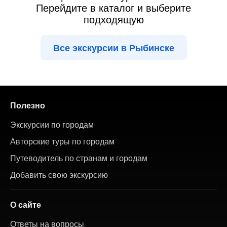
Перейдите в каталог и выберите
подходящую
Все экскурсии в Рыбинске
Полезно
Экскурсии по городам
Авторские туры по городам
Путеводитель по странам и городам
Добавить свою экскурсию
О сайте
Ответы на вопросы