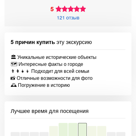
5
121 отзыв
эту экскурсию
5 причин купить
🏛️ Уникальные исторические объекты
🗺️ Интересные факты о городе
👨‍👩‍👧‍👦 Подходит для всей семьи
📸 Отличные возможности для фото
🕰️ Погружение в историю
Лучшее время для посещения