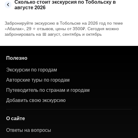
Сколько стоит экскурсия по Тобольску в
августе 2026
Забронируйте экскурсию в Тобольске на 2026 год по теме
«Абалак», 29 ⭐ отзывов, цены от 3500₽. Сегодня можно
забронировать на 📅 август, сентябрь и октябрь
Полезно
Экскурсии по городам
Авторские туры по городам
Путеводитель по странам и городам
Добавить свою экскурсию
О сайте
Ответы на вопросы