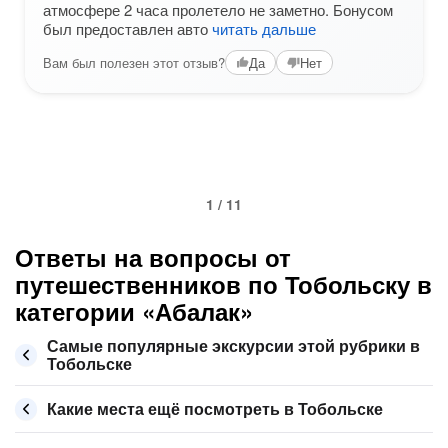
атмосфере 2 часа пролетело не заметно. Бонусом
был предоставлен авто
читать дальше
Вам был полезен этот отзыв?
Да
Нет
1 / 11
Ответы на вопросы от
путешественников по Тобольску в
категории «Абалак»
Самые популярные экскурсии этой рубрики в
Тобольске
Какие места ещё посмотреть в Тобольске