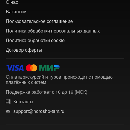
О нас
Вакансии
Пользовательское соглашение
Политика обработки персональных данных
Политика обработки cookie
Договор оферты
Оплата экскурсий и туров происходит с помощью
платёжных систем
Поддержка работает с 10 до 19 (МСК)
Контакты
support@horosho-tam.ru