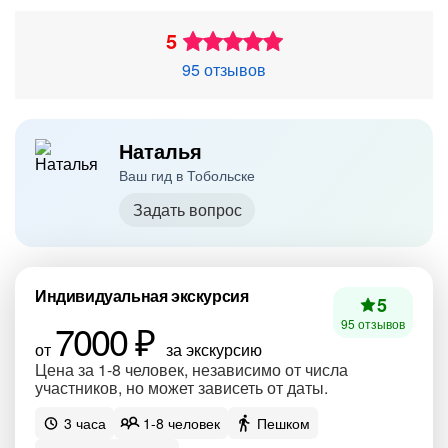
5
95 отзывов
Наталья
Ваш гид в Тобольске
Задать вопрос
Индивидуальная экскурсия
5
7000 ₽
95 отзывов
от
за экскурсию
Цена за 1-8 человек, независимо от числа
участников, но может зависеть от даты.
3 часа
1-8 человек
Пешком