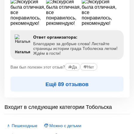
Ответ организатора:
Благодарю за добрые слова! Листайте
страницы истории града Тоболеска летом!
Наталья
Ждём в гости!
Вам был полезен этот отзыв?
Да
Нет
Ещё 89 отзывов
Входит в следующие категории Тобольска
🚶 Пешеходные
🧒 Можно с детьми