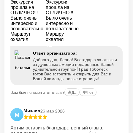
+2
Ответ организатора:
Доброго дня, Леана! Благодарю за отзыв и
за душевные эмоции подаренные Вашей
Наталья
удивительной группой! Град Тоболеск
готов Вас встретить и открыть для Вас и
Вашей команды новые страницы!
Вам был полезен этот отзыв?
Да
Нет
Михаил
26 мар 2026
М
Хотим оставить благодарственный отзыв.