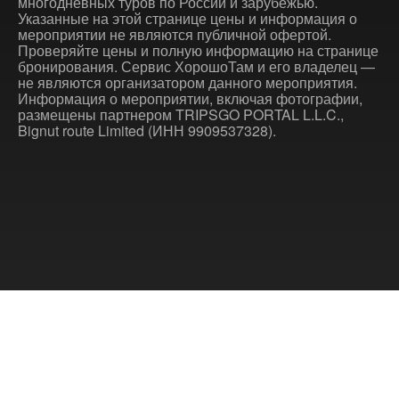
многодневных туров по России и зарубежью.
Указанные на этой странице цены и информация о
мероприятии не являются публичной офертой.
Проверяйте цены и полную информацию на странице
бронирования. Сервис ХорошоТам и его владелец —
не являются организатором данного мероприятия.
Информация о мероприятии, включая фотографии,
размещены партнером TRIPSGO PORTAL L.L.C.,
Bignut route Limited (ИНН 9909537328).