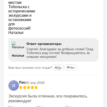
Ответ организатора:
Сергей, благодарю за добрые слова! Град
Тоболеск рад гостям! Возвращайтесь за
Наталья
новыми эмоциями!
Вам был полезен этот отзыв?
Да
Нет
Лис
20 апр 2026
Л
Экскурсия была отличная, все понравилось,
рекомендую!