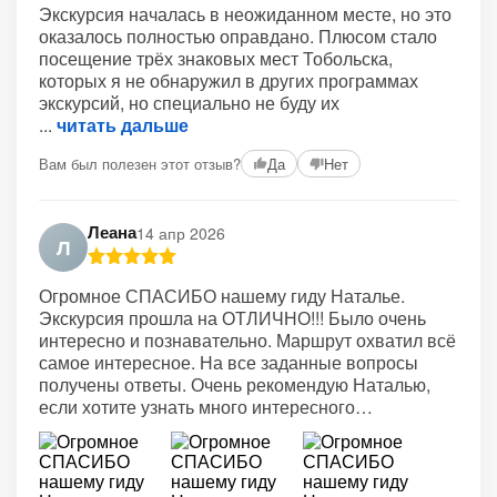
Экскурсия началась в неожиданном месте, но это
оказалось полностью оправдано. Плюсом стало
посещение трёх знаковых мест Тобольска,
которых я не обнаружил в других программах
экскурсий, но специально не буду их
читать дальше
Вам был полезен этот отзыв?
Да
Нет
Леана
14 апр 2026
Л
Огромное СПАСИБО нашему гиду Наталье.
Экскурсия прошла на ОТЛИЧНО!!! Было очень
интересно и познавательно. Маршрут охватил всё
самое интересное. На все заданные вопросы
получены ответы. Очень рекомендую Наталью,
если хотите узнать много интересного…