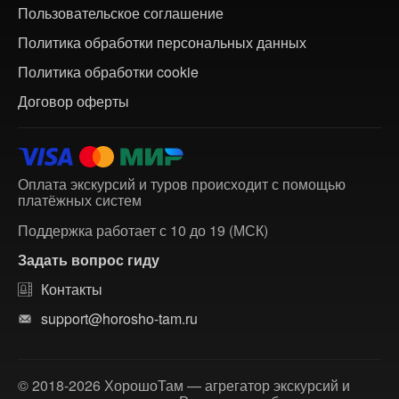
Пользовательское соглашение
Политика обработки персональных данных
Политика обработки cookie
Договор оферты
Оплата экскурсий и туров происходит с помощью
платёжных систем
Поддержка работает с 10 до 19 (МСК)
Задать вопрос гиду
Контакты
support@horosho-tam.ru
© 2018-2026 ХорошоТам — агрегатор экскурсий и