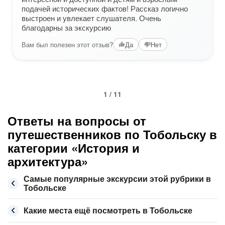
подачей исторических фактов! Рассказ логично
выстроен и увлекает слушателя. Очень
благодарны за экскурсию
Вам был полезен этот отзыв?
Да
Нет
1 / 11
Ответы на вопросы от
путешественников по Тобольску в
категории «История и
архитектура»
Самые популярные экскурсии этой рубрики в
Тобольске
Какие места ещё посмотреть в Тобольске