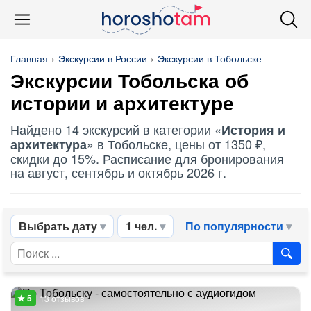
Главная
Экскурсии в России
Экскурсии в Тобольске
Экскурсии Тобольска об
истории и архитектуре
Найдено 14 экскурсий в категории «
История и
» в Тобольске, цены от 1350 ₽,
архитектура
скидки до 15%. Расписание для бронирования
на август, сентябрь и октябрь 2026 г.
Выбрать дату
1 чел.
По популярности
13 отзывов