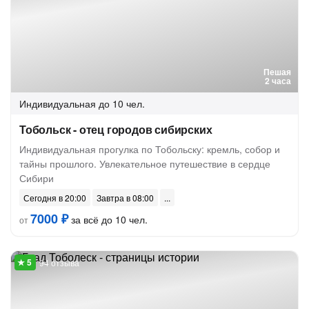
Пешая
2 часа
Индивидуальная
до 10 чел.
Тобольск - отец городов сибирских
Индивидуальная прогулка по Тобольску: кремль, собор и
тайны прошлого. Увлекательное путешествие в сердце
Сибири
Сегодня в 20:00
Завтра в 08:00
7000 ₽
за всё до 10 чел.
от
94 отзыва