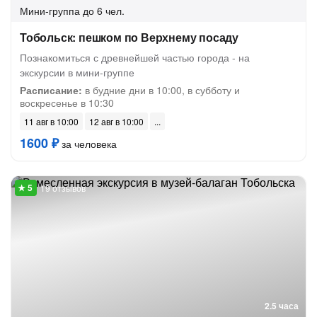
Мини-группа
до 6 чел.
Тобольск: пешком по Верхнему посаду
Познакомиться с древнейшей частью города - на
экскурсии в мини-группе
Расписание:
в будние дни в 10:00, в субботу и
воскресенье в 10:30
11 авг в 10:00
12 авг в 10:00
1600 ₽
за человека
19 отзывов
2.5 часа