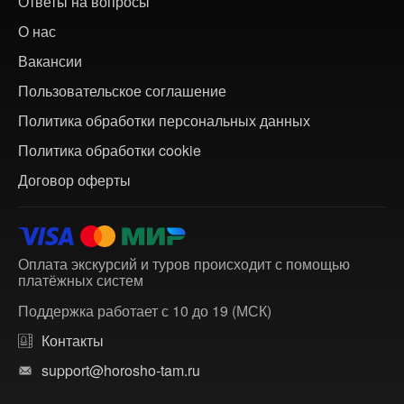
Ответы на вопросы
О нас
Вакансии
Пользовательское соглашение
Политика обработки персональных данных
Политика обработки cookie
Договор оферты
Оплата экскурсий и туров происходит с помощью
платёжных систем
Поддержка работает с 10 до 19 (МСК)
Контакты
support@horosho-tam.ru