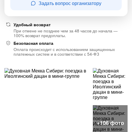
Задать вопрос организатору
Удобный возврат
При отмене не позднее чем за 48 часов до начала —
100% возврат предоплаты.
Безопасная оплата
Оплата происходит с использованием защищенных
платежных систем и в соответствии с 54-ФЗ