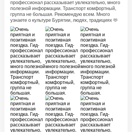
профессионал рассказывает увлекательно, много
полезной информации. Транспорт комфортный,
группа не большая. Рекомендую всем. Много
узнаете о культуре Бурятии, людях, традициях 🫶