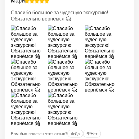
Спасибо большое за чудесную экскурсию!
Обязательно вернёмся 🤗
Вам был полезен этот отзыв?
Да
Нет