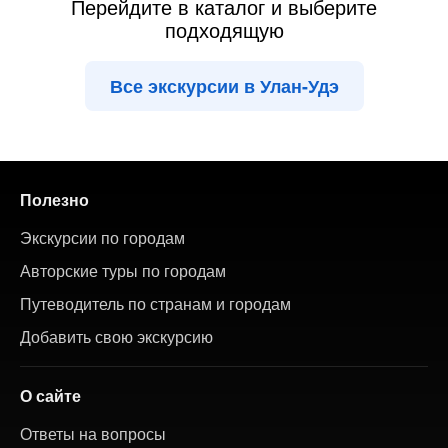
Перейдите в каталог и выберите
подходящую
Все экскурсии в Улан-Удэ
Полезно
Экскурсии по городам
Авторские туры по городам
Путеводитель по странам и городам
Добавить свою экскурсию
О сайте
Ответы на вопросы