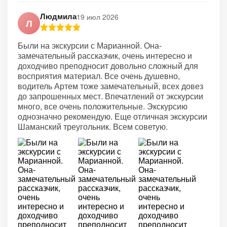
Людмила
19 июл 2026
Л
Были на экскурсии с Марианной. Она-
замечательный рассказчик, очень интересно и
доходчиво преподносит довольно сложный для
восприятия материал. Все очень душевно,
водитель Артем тоже замечательный, всех довез
до запрошенных мест. Впечатлений от экскурсии
много, все очень положительные. Экскурсию
однозначно рекомендую. Еще отличная экскурсии
Шаманский треугольник. Всем советую.