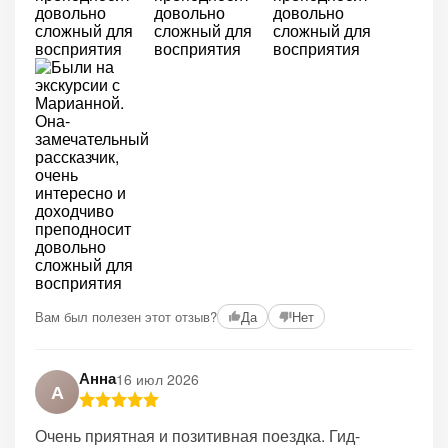
Вам был полезен этот отзыв?
Да
Нет
Анна
16 июл 2026
А
Очень приятная и позитивная поездка. Гид-