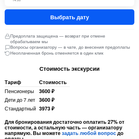
14:00
Выбрать дату
Предоплата защищена — возврат при отмене
обрабатываем мы
Вопросы организатору — в чате, до внесения предоплаты
Неоплаченная бронь отменяется в один клик
Стоимость экскурсии
Тариф
Стоимость
Пенсионеры
3600 ₽
Дети до 7 лет
3600 ₽
Стандартный
3973 ₽
Для бронирования достаточно оплатить 27% от
стоимости, а остальную часть — организатору
напрямую. Вы можете
задать любой вопрос
до
оплаты.