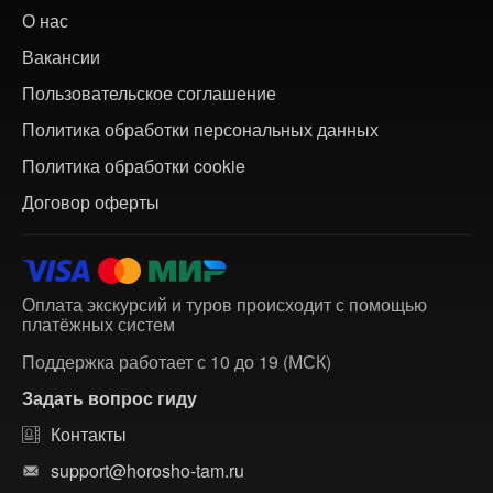
О нас
Вакансии
Пользовательское соглашение
Политика обработки персональных данных
Политика обработки cookie
Договор оферты
Оплата экскурсий и туров происходит с помощью
платёжных систем
Поддержка работает с 10 до 19 (МСК)
Задать вопрос гиду
Контакты
support@horosho-tam.ru