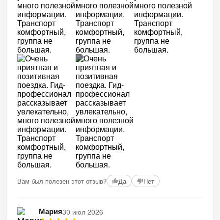
+3
Вам был полезен этот отзыв?
Да
Нет
Мария
30 июл 2026