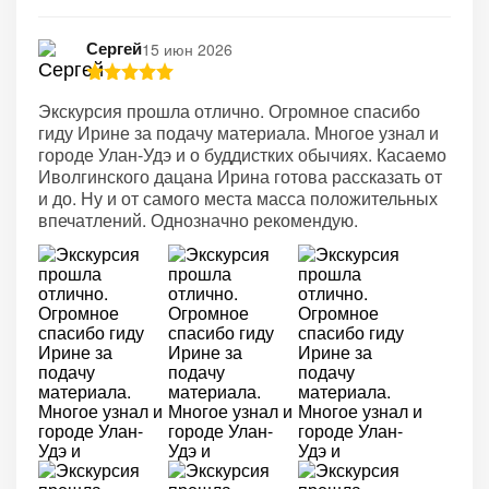
Сергей
15 июн 2026
Экскурсия прошла отлично. Огромное спасибо
гиду Ирине за подачу материала. Многое узнал и
городе Улан-Удэ и о буддистких обычиях. Касаемо
Иволгинского дацана Ирина готова рассказать от
и до. Ну и от самого места масса положительных
впечатлений. Однозначно рекомендую.