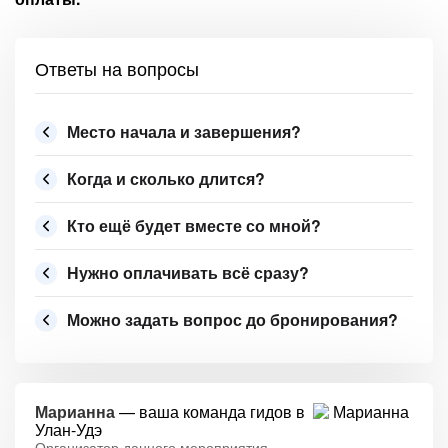
Ответы на вопросы
Место начала и завершения?
Когда и сколько длится?
Кто ещё будет вместе со мной?
Нужно оплачивать всё сразу?
Можно задать вопрос до бронирования?
Марианна
— ваша команда гидов в
Улан-Удэ
Организатор данного мероприятия