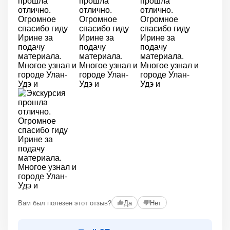
Вам был полезен этот отзыв?
Да
Нет