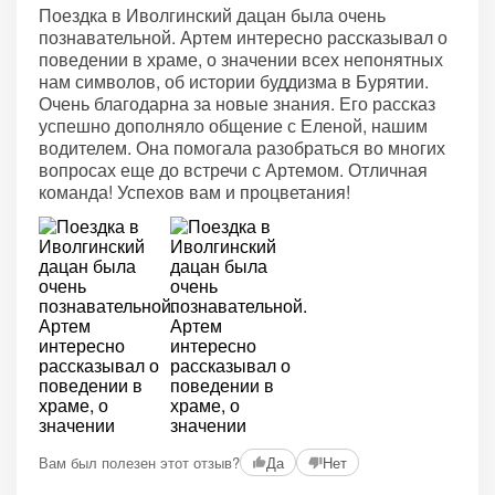
Поездка в Иволгинский дацан была очень
познавательной. Артем интересно рассказывал о
поведении в храме, о значении всех непонятных
нам символов, об истории буддизма в Бурятии.
Очень благодарна за новые знания. Его рассказ
успешно дополняло общение с Еленой, нашим
водителем. Она помогала разобраться во многих
вопросах еще до встречи с Артемом. Отличная
команда! Успехов вам и процветания!
Вам был полезен этот отзыв?
Да
Нет