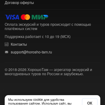
Договор оферты
Оплата экскурсий и туров происходит с помощью
платёжных систем
Поддержка работает с 10 до 19 (МСК)
Контакты
support@horosho-tam.ru
© 2018-2026 ХорошоТам — агрегатор экскурсий и
многодневных туров по России и зарубежью.
Мы используем cookie для удобства
ОК
пользования сайтом. Используя сайт, вы