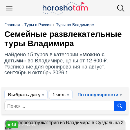
Главная
Туры в России
Туры во Владимире
Семейные развлекательные
туры Владимира
Найдено 15 туров в категории «
Можно с
» во Владимире, цены от 12 600 ₽.
детьми
Расписание для бронирования на август,
сентябрь и октябрь 2026 г.
Выбрать дату
1 чел.
По популярности
8 отзывов