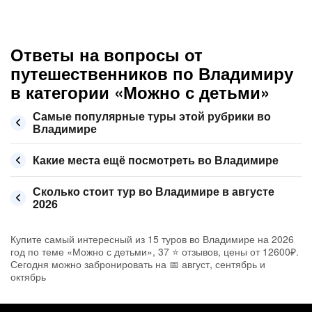
Ответы на вопросы от
путешественников по Владимиру
в категории «Можно с детьми»
Самые популярные туры этой рубрики во
Владимире
Какие места ещё посмотреть во Владимире
Сколько стоит тур во Владимире в августе
2026
Купите самый интересный из 15 туров во Владимире на 2026
год по теме «Можно с детьми», 37 ⭐ отзывов, цены от 12600₽.
Сегодня можно забронировать на 📅 август, сентябрь и
октябрь