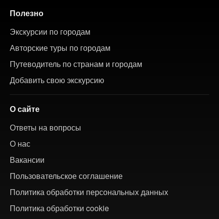
Полезно
Экскурсии по городам
Авторские туры по городам
Путеводитель по странам и городам
Добавить свою экскурсию
О сайте
Ответы на вопросы
О нас
Вакансии
Пользовательское соглашение
Политика обработки персональных данных
Политика обработки cookie