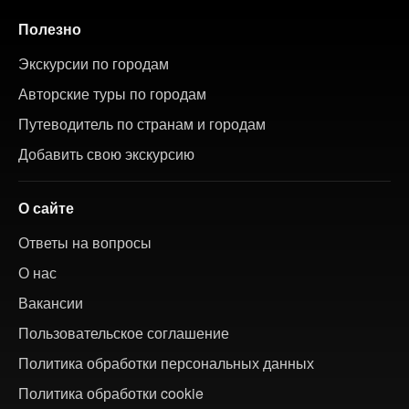
Полезно
Экскурсии по городам
Авторские туры по городам
Путеводитель по странам и городам
Добавить свою экскурсию
О сайте
Ответы на вопросы
О нас
Вакансии
Пользовательское соглашение
Политика обработки персональных данных
Политика обработки cookie