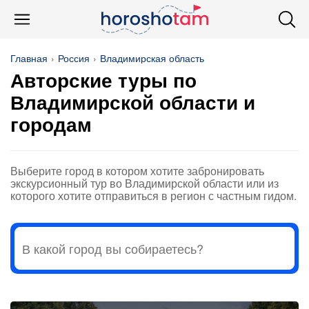
Главная
Россия
Владимирская область
Авторские туры по
Владимирской области и
городам
Выберите город в котором хотите забронировать
экскурсионный тур во Владимирской области или из
которого хотите отправиться в регион с частным гидом.