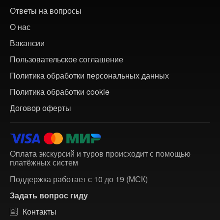
Ответы на вопросы
О нас
Вакансии
Пользовательское соглашение
Политика обработки персональных данных
Политика обработки cookie
Договор оферты
Оплата экскурсий и туров происходит с помощью
платёжных систем
Поддержка работает с 10 до 19 (МСК)
Задать вопрос гиду
Контакты