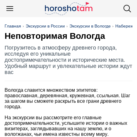
Главная
Экскурсии в России
Экскурсии в Вологде
Набережн
Неповторимая Вологда
Погрузитесь в атмосферу древнего города,
исследуя его уникальные
достопримечательности и исторические места.
Удобный маршрут и увлекательные истории ждут
вас
Вологда славится множеством эпитетов:
православная, деревянная, кружевная, ссыльная. Шаг
за шагом вы сможете раскрыть все грани древнего
города.
На экскурсии вы рассмотрите его главные
достопримечательности, услышите истории о важных
визитерах, заглядывавших на нашу землю, и о
вологжанах, чьи имена известны всему миру.