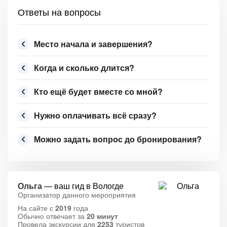
Ответы на вопросы
Место начала и завершения?
Когда и сколько длится?
Кто ещё будет вместе со мной?
Нужно оплачивать всё сразу?
Можно задать вопрос до бронирования?
Ольга
— ваш гид в Вологде
Организатор данного мероприятия
На сайте с
2019
года
Обычно отвечает за
20 минут
Провела экскурсии для
2253
туристов