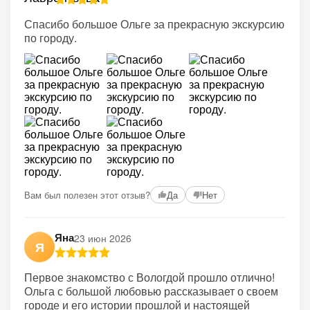
Спасибо большое Ольге за прекрасную экскурсию
по городу.
Вам был полезен этот отзыв?
Да
Нет
Яна
23 июн 2026
Я
Первое знакомство с Вологдой прошло отлично!
Ольга с большой любовью рассказывает о своем
городе и его истории прошлой и настоящей