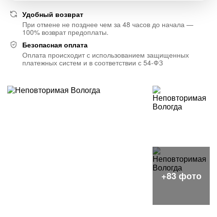
Удобный возврат
При отмене не позднее чем за 48 часов до начала —
100% возврат предоплаты.
Безопасная оплата
Оплата происходит с использованием защищенных
платежных систем и в соответствии с 54-ФЗ