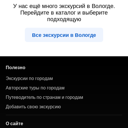
У нас ещё много экскурсий в Вологде.
Перейдите в каталог и выберите
подходящую
Все экскурсии в Вологде
Полезно
Экскурсии по городам
Авторские туры по городам
Путеводитель по странам и городам
Добавить свою экскурсию
О сайте