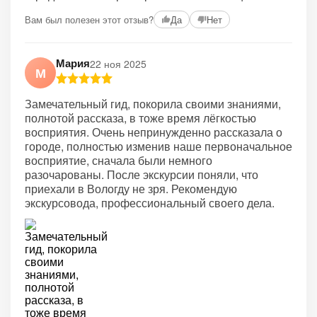
Вам был полезен этот отзыв?
Да
Нет
Мария
22 ноя 2025
М
Замечательный гид, покорила своими знаниями,
полнотой рассказа, в тоже время лёгкостью
восприятия. Очень непринужденно рассказала о
городе, полностью изменив наше первоначальное
восприятие, сначала были немного
разочарованы. После экскурсии поняли, что
приехали в Вологду не зря. Рекомендую
экскурсовода, профессиональный своего дела.