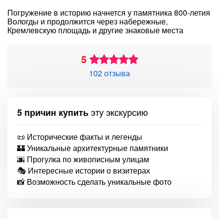
Погружение в историю начнется у памятника 800-летия
Вологды и продолжится через набережные,
Кремлевскую площадь и другие знаковые места
5
102 отзыва
эту экскурсию
5 причин купить
📜 Исторические факты и легенды
🏰 Уникальные архитектурные памятники
🌆 Прогулка по живописным улицам
🎭 Интересные истории о визитерах
📸 Возможность сделать уникальные фото