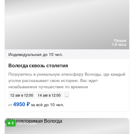
Пешая
1.5 часа
Индивидуальная
до 10 чел.
Вологда сквозь столетия
Погрузитесь в уникальную атмосферу Вологды, где каждый
уголок рассказывает свою историю. Вас ждет
незабываемое путешествие по времени
12 авг в 12:00
14 авг в 12:00
4950 ₽
за всё до 10 чел.
от
102 отзыва