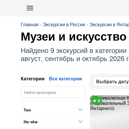
Главная
Экскурсии в России
Экскурсии в Янта
Музеи
и искусство
Найдено 9 экскурсий в категории 
август, сентябрь и октябрь 2026 г
Категории
Все категории
Выбрать дату
6 отзывов
Тип
На чём