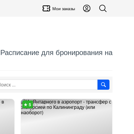
Мои заказы
. Расписание для бронирования на
1 отзыв