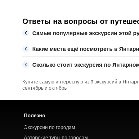
Ответы на вопросы от путеше
Самые популярные экскурсии этой р
Какие места ещё посмотреть в Янтар
Сколько стоит экскурсия по Янтарном
Купите самую интересную из 9 экскурсий в Янтарн
сентябрь и октябрь
Полезно
Экскурсии по городам
Авторские туры по городам