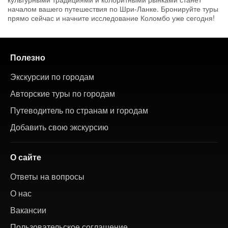
началом вашего путешествия по Шри-Ланке. Бронируйте туры
прямо сейчас и начните исследование Коломбо уже сегодня!
Полезно
Экскурсии по городам
Авторские туры по городам
Путеводитель по странам и городам
Добавить свою экскурсию
О сайте
Ответы на вопросы
О нас
Вакансии
Пользовательское соглашение