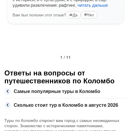
удивили развлечения: рафтинг,
читать дальше
Вам был полезен этот отзыв?
Да
Нет
1 / 11
Ответы на вопросы от
путешественников по Коломбо
Самые популярные туры в Коломбо
Сколько стоит тур в Коломбо в августе 2026
Туры по Коломбо откроют вам город с самых неожиданных
сторон. Знакомство с историческими памятниками,
культурными традициями и колоритными рынками станет