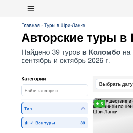
Главная
Туры в Шри-Ланке
Авторские туры в
Найдено 39 туров
на 
в Коломбо
сентябрь и октябрь 2026 г.
Категории
Выбрать дату
7 отзывов
Тип
Все туры