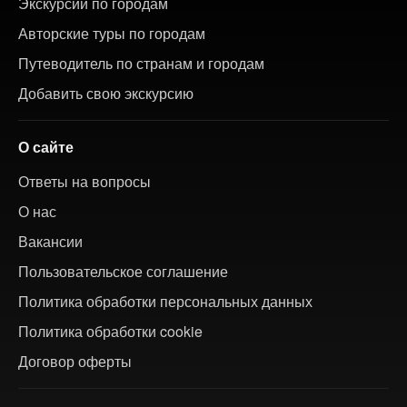
Экскурсии по городам
Авторские туры по городам
Путеводитель по странам и городам
Добавить свою экскурсию
О сайте
Ответы на вопросы
О нас
Вакансии
Пользовательское соглашение
Политика обработки персональных данных
Политика обработки cookie
Договор оферты