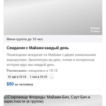
Пешая
2 часа
Мини-группа
до 10 чел.
Свидание с Майами каждый день
Пешеходная экскурсия по Майами с двумя уникальными
маршрутами. Архитектура ар-деко, пляжи и интересные
истории ждут вас каждый день
Расписание:
ежедневно в 15:15
31 авг в 15:15
1 сен в 15:15
$50
за человека