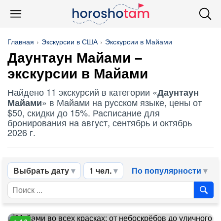
Главная
Экскурсии в США
Экскурсии в Майами
Даунтаун Майами
–
экскурсии в Майами
Найдено 11 экскурсий в категории «
Даунтаун
» в Майами на русском языке, цены от
Майами
$50, скидки до 15%. Расписание для
бронирования на август, сентябрь и октябрь
2026 г.
Выбрать дату
1 чел.
По популярности