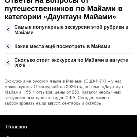
путешественников по Майами в
категории «Даунтаун Майами»
Самые популярные экскурсии этой рубрики в
Майами
Какие места ещё посмотреть в Майами
Сколько стоит экскурсия по Майами в августе
2026
Экскурсии на русском языке в Майами (США 🇺🇸) – у нас
можно купить 11 экскурсий на 2026 год по теме «Даунтаун
Майами», 55 ⭐ отзывов, цены от $50. Каталог необычных
экскурсионных туров от гидов США. Сегодня можно
забронировать на 📅 август, сентябрь и октябрь
Полезно