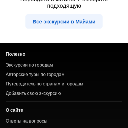
подходящую
Все экскурсии в Майами
Полезно
Экскурсии по городам
Авторские туры по городам
Путеводитель по странам и городам
Добавить свою экскурсию
О сайте
Ответы на вопросы