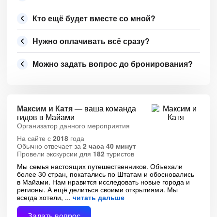
Кто ещё будет вместе со мной?
Нужно оплачивать всё сразу?
Можно задать вопрос до бронирования?
Максим и Катя
— ваша команда
гидов в Майами
Организатор данного мероприятия
На сайте с
2018
года
Обычно отвечает за
2 часа 40 минут
Провели экскурсии для
182
туристов
Мы семья настоящих путешественников. Объехали
более 30 стран, покатались по Штатам и обосновались
в Майами. Нам нравится исследовать новые города и
регионы. А ещё делиться своими открытиями. Мы
всегда хотели,
читать дальше
Задать вопрос