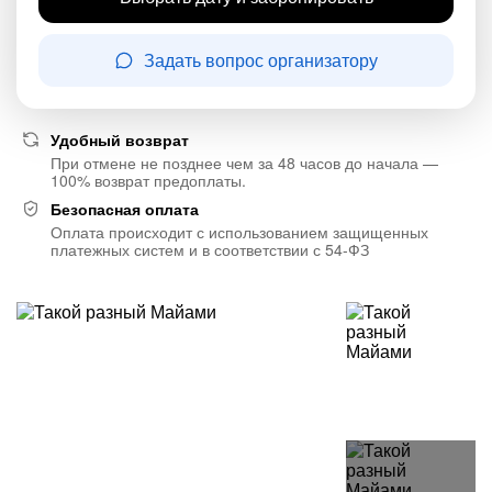
Задать вопрос организатору
Удобный возврат
При отмене не позднее чем за 48 часов до начала —
100% возврат предоплаты.
Безопасная оплата
Оплата происходит с использованием защищенных
платежных систем и в соответствии с 54-ФЗ