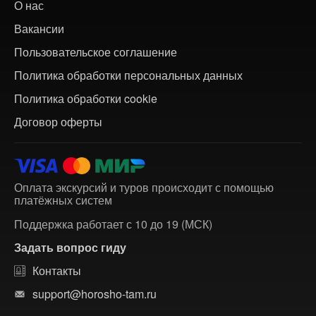
О нас
Вакансии
Пользовательское соглашение
Политика обработки персональных данных
Политика обработки cookie
Договор оферты
Оплата экскурсий и туров происходит с помощью
платёжных систем
Поддержка работает с 10 до 19 (МСК)
Задать вопрос гиду
Контакты
support@horosho-tam.ru