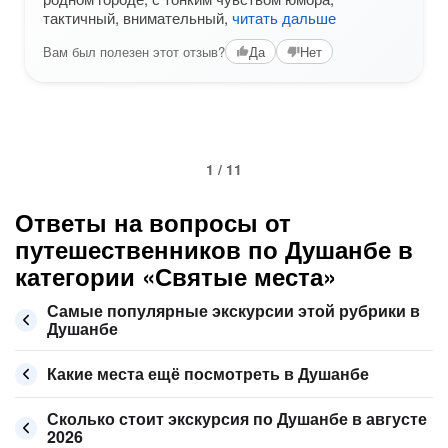
тактичный, внимательный,
читать дальше
Вам был полезен этот отзыв?
Да
Нет
1 / 11
Ответы на вопросы от
путешественников по Душанбе в
категории «Святые места»
Самые популярные экскурсии этой рубрики в
Душанбе
Какие места ещё посмотреть в Душанбе
Сколько стоит экскурсия по Душанбе в августе
2026