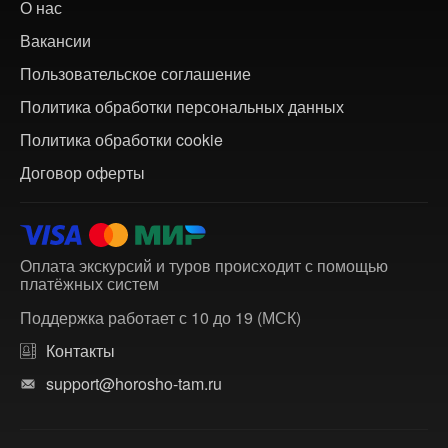
О нас
Вакансии
Пользовательское соглашение
Политика обработки персональных данных
Политика обработки cookie
Договор оферты
Оплата экскурсий и туров происходит с помощью
платёжных систем
Поддержка работает с 10 до 19 (МСК)
Контакты
support@horosho-tam.ru