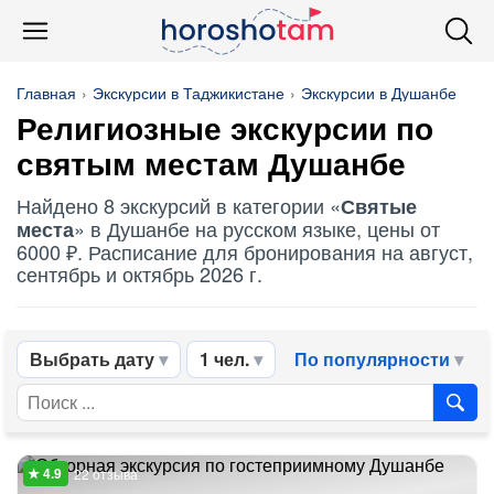
Главная
Экскурсии в Таджикистане
Экскурсии в Душанбе
Религиозные экскурсии по
святым местам
Душанбе
Найдено 8 экскурсий в категории «
Святые
» в Душанбе на русском языке, цены от
места
6000 ₽. Расписание для бронирования на август,
сентябрь и октябрь 2026 г.
Выбрать дату
1 чел.
По популярности
22 отзыва