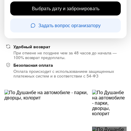
Выбрать дату и забронировать
Задать вопрос организатору
Удобный возврат
При отмене не позднее чем за 48 часов до начала —
100% возврат предоплаты.
Безопасная оплата
Оплата происходит с использованием защищенных
платежных систем и в соответствии с 54-ФЗ