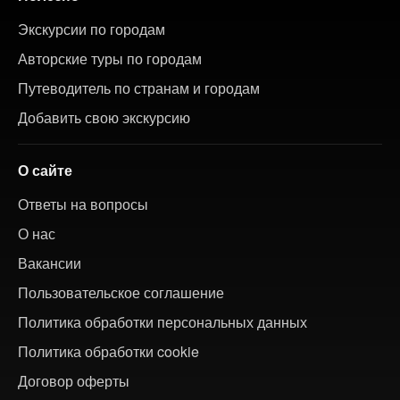
Экскурсии по городам
Авторские туры по городам
Путеводитель по странам и городам
Добавить свою экскурсию
О сайте
Ответы на вопросы
О нас
Вакансии
Пользовательское соглашение
Политика обработки персональных данных
Политика обработки cookie
Договор оферты