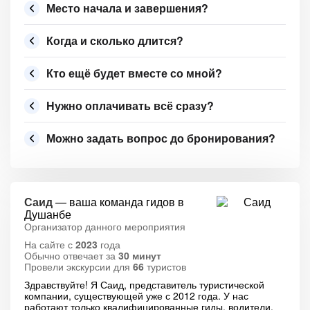
Место начала и завершения?
Когда и сколько длится?
Кто ещё будет вместе со мной?
Нужно оплачивать всё сразу?
Можно задать вопрос до бронирования?
Саид
— ваша команда гидов в
Душанбе
Организатор данного мероприятия
На сайте с
2023
года
Обычно отвечает за
30 минут
Провели экскурсии для
66
туристов
Здравствуйте! Я Саид, представитель туристической
компании, существующей уже с 2012 года. У нас
работают только квалифицированные гиды, водители,