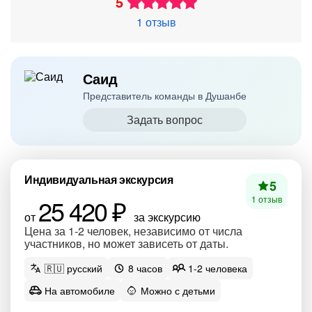
5
1 отзыв
Саид
Представитель команды в Душанбе
Задать вопрос
Индивидуальная экскурсия
5
25 420 ₽
1 отзыв
от
за экскурсию
Цена за 1-2 человек, независимо от числа
участников, но может зависеть от даты.
🇷🇺 русский
8 часов
1-2 человека
На автомобиле
Можно с детьми