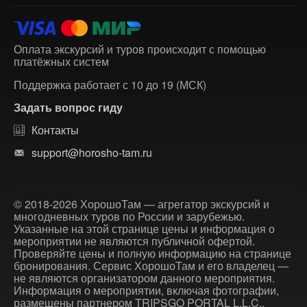
Оплата экскурсий и туров происходит с помощью
платёжных систем
Поддержка работает с 10 до 19 (МСК)
Задать вопрос гиду
Контакты
support@horosho-tam.ru
© 2018-2026 ХорошоТам — агрегатор экскурсий и
многодневных туров по России и зарубежью.
Указанные на этой странице цены и информация о
мероприятии не являются публичной офертой.
Проверяйте цены и полную информацию на странице
бронирования. Сервис ХорошоТам и его владелец —
не являются организатором данного мероприятия.
Информация о мероприятии, включая фотографии,
размещены партнером TRIPSGO PORTAL L.L.C.,