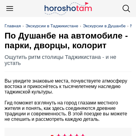
Главная
Экскурсии в Таджикистане
Экскурсии в Душанбе
Мо
По Душанбе на автомобиле -
парки, дворцы, колорит
Ощутить ритм столицы Таджикистана - и не
устать
Вы увидите знаковые места, почувствуете атмосферу
востока и прикоснётесь к тысячелетнему наследию
таджикской культуры.
Гид поможет взглянуть на город глазами местного
жителя и понять, как здесь соединяются древние
традиции и современность. В этой поездке вы можете
не спешить и рассмотреть каждую деталь.