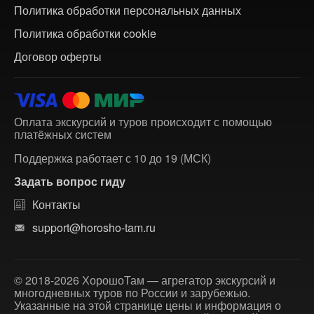
Политика обработки персональных данных
Политика обработки cookie
Договор оферты
Оплата экскурсий и туров происходит с помощью
платёжных систем
Поддержка работает с 10 до 19 (МСК)
Задать вопрос гиду
Контакты
support@horosho-tam.ru
© 2018-2026 ХорошоТам — агрегатор экскурсий и
многодневных туров по России и зарубежью.
Указанные на этой странице цены и информация о