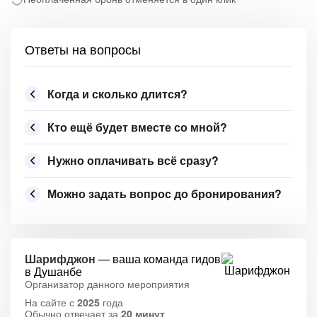
Ответы на вопросы
Когда и сколько длится?
Кто ещё будет вместе со мной?
Нужно оплачивать всё сразу?
Можно задать вопрос до бронирования?
Шарифджон
— ваша команда гидов
в Душанбе
Организатор данного мероприятия
На сайте с
2025
года
Обычно отвечает за
20 минут