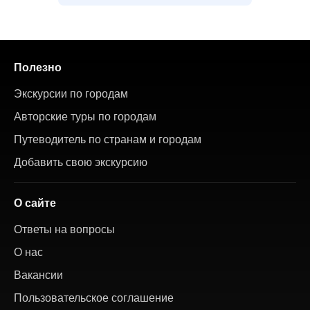
Полезно
Экскурсии по городам
Авторские туры по городам
Путеводитель по странам и городам
Добавить свою экскурсию
О сайте
Ответы на вопросы
О нас
Вакансии
Пользовательское соглашение