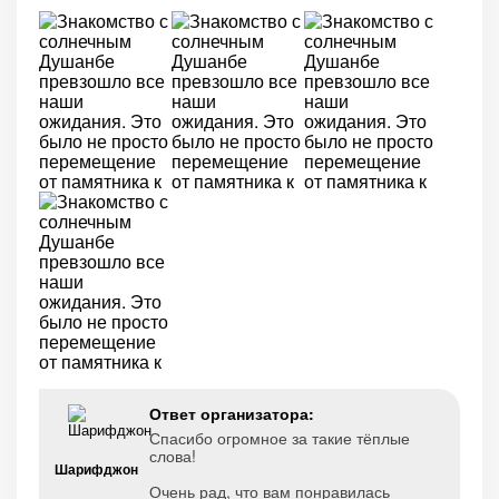
Ответ организатора:
Спасибо огромное за такие тёплые
слова!
Шарифджон
Очень рад, что вам понравилась