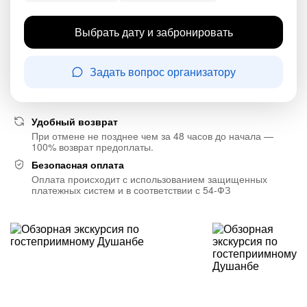
Выбрать дату и забронировать
Задать вопрос организатору
Удобный возврат
При отмене не позднее чем за 48 часов до начала —
100% возврат предоплаты.
Безопасная оплата
Оплата происходит с использованием защищенных
платежных систем и в соответствии с 54-ФЗ