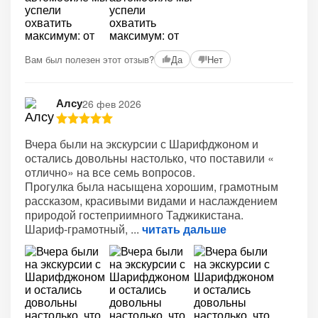
+12
Вам был полезен этот отзыв?
Да
Нет
Алсу
26 фев 2026
Вчера были на экскурсии с Шарифджоном и
остались довольны настолько, что поставили «
отлично» на все семь вопросов.
Прогулка была насыщена хорошим, грамотным
рассказом, красивыми видами и наслаждением
природой гостеприимного Таджикистана.
Шариф-грамотный,
читать дальше