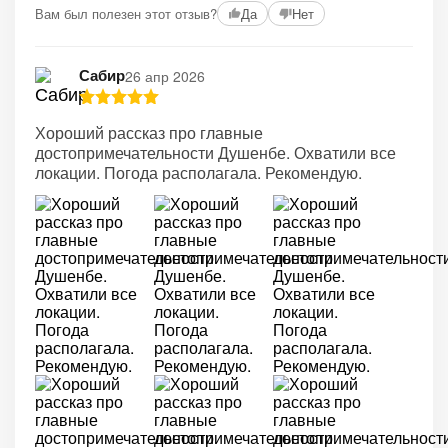
Вам был полезен этот отзыв?
Да
Нет
Сабир
26 апр 2026
Хороший рассказ про главные
достопримечательности Душенбе. Охватили все
локации. Погода располагала. Рекомендую.