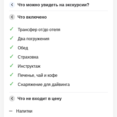
Что можно увидеть на экскурсии?
Что включено
Трансфер от/до отеля
Два погружения
Обед
Страховка
Инструктаж
Печенье, чай и кофе
Снаряжение для дайвинга
Что не входит в цену
Напитки