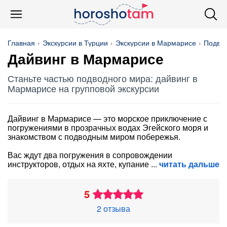
Главная
Экскурсии в Турции
Экскурсии в Мармарисе
Подво
Дайвинг в Мармарисе
Станьте частью подводного мира: дайвинг в
Мармарисе на групповой экскурсии
Дайвинг в Мармарисе — это морское приключение с
погружениями в прозрачных водах Эгейского моря и
знакомством с подводным миром побережья.
Вас ждут два погружения в сопровождении
инструкторов, отдых на яхте, купание
читать дальше
5
2 отзыва