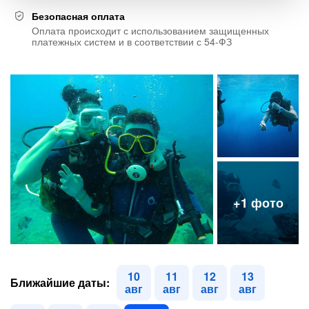
Безопасная оплата
Оплата происходит с использованием защищенных
платежных систем и в соответствии с 54-ФЗ
10
11
12
13
Ближайшие даты:
авг
авг
авг
авг