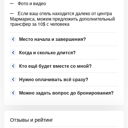
Фото и видео
Если ваш отель находится далеко от центра
Мармариса, можем предложить дополнительный
трансфер за 10$ с человека
Место начала и завершения?
Когда и сколько длится?
Кто ещё будет вместе со мной?
Нужно оплачивать всё сразу?
Можно задать вопрос до бронирования?
Отзывы и рейтинг