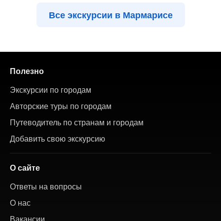
Все экскурсии в Мармарисе
Полезно
Экскурсии по городам
Авторские туры по городам
Путеводитель по странам и городам
Добавить свою экскурсию
О сайте
Ответы на вопросы
О нас
Вакансии