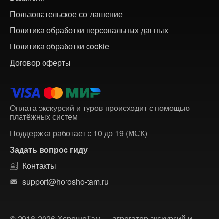
Пользовательское соглашение
Политика обработки персональных данных
Политика обработки cookie
Договор оферты
Оплата экскурсий и туров происходит с помощью
платёжных систем
Поддержка работает с 10 до 19 (МСК)
Задать вопрос гиду
Контакты
support@horosho-tam.ru
© 2018-2026 ХорошоТам — агрегатор экскурсий и