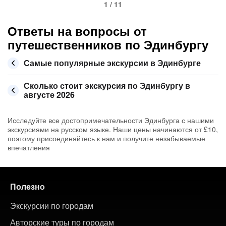
1 / 11
Ответы на вопросы от
путешественников по Эдинбургу
Самые популярные экскурсии в Эдинбурге
Сколько стоит экскурсия по Эдинбургу в
августе 2026
Исследуйте все достопримечательности Эдинбурга с нашими
экскурсиями на русском языке. Наши цены начинаются от £10,
поэтому присоединяйтесь к нам и получите незабываемые
впечатления
Полезно
Экскурсии по городам
Авторские туры по городам