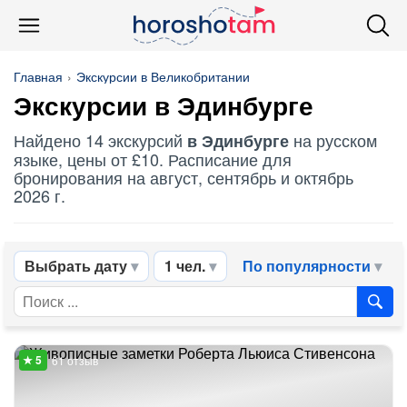
Главная
Экскурсии в Великобритании
Экскурсии в Эдинбурге
Найдено 14 экскурсий
на русском
в Эдинбурге
языке, цены от £10. Расписание для
бронирования на август, сентябрь и октябрь
2026 г.
Выбрать дату
1 чел.
По популярности
61 отзыв