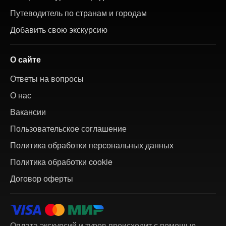
Путеводитель по странам и городам
Добавить свою экскурсию
О сайте
Ответы на вопросы
О нас
Вакансии
Пользовательское соглашение
Политика обработки персональных данных
Политика обработки cookie
Договор оферты
Оплата экскурсий и туров происходит с помощью