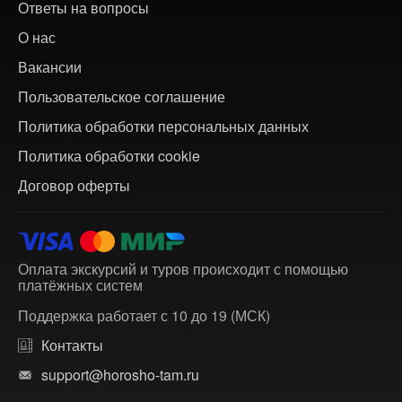
Ответы на вопросы
О нас
Вакансии
Пользовательское соглашение
Политика обработки персональных данных
Политика обработки cookie
Договор оферты
Оплата экскурсий и туров происходит с помощью
платёжных систем
Поддержка работает с 10 до 19 (МСК)
Контакты
support@horosho-tam.ru