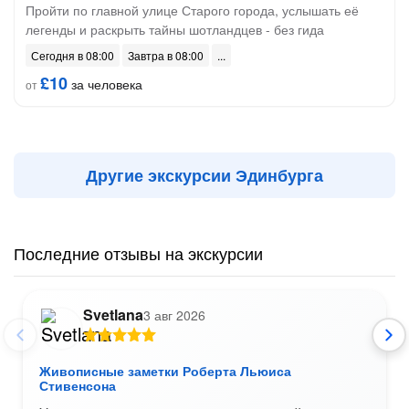
Пройти по главной улице Старого города, услышать её
легенды и раскрыть тайны шотландцев - без гида
Сегодня в 08:00
Завтра в 08:00
£10
за человека
от
Другие экскурсии Эдинбурга
Последние отзывы на экскурсии
Svetlana
3 авг 2026
Живописные заметки Роберта Льюиса
Стивенсона