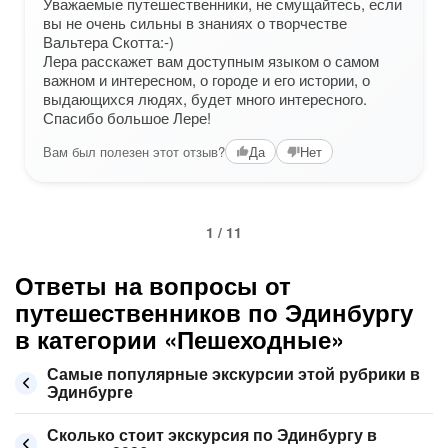
Уважаемые путешественники, не смущайтесь, если
вы не очень сильны в знаниях о творчестве
Вальтера Скотта:-)
Лера расскажет вам доступным языком о самом
важном и интересном, о городе и его истории, о
выдающихся людях, будет много интересного.
Спасибо большое Лере!
Вам был полезен этот отзыв?
Да
Нет
1 / 11
Ответы на вопросы от
путешественников по Эдинбургу
в категории «Пешеходные»
Самые популярные экскурсии этой рубрики в
Эдинбурге
Сколько стоит экскурсия по Эдинбургу в